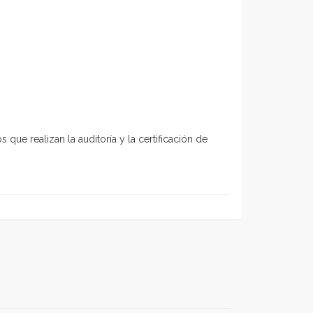
que realizan la auditoría y la certificación de