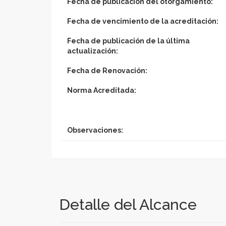
Fecha de publicación del otorgamiento:
Fecha de vencimiento de la acreditación:
Fecha de publicación de la última
actualización:
Fecha de Renovación:
Norma Acreditada:
Observaciones:
Detalle del Alcance