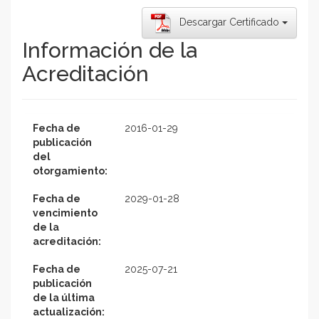
Descargar Certificado
Información de la
Acreditación
Fecha de
2016-01-29
publicación
del
otorgamiento:
Fecha de
2029-01-28
vencimiento
de la
acreditación:
Fecha de
2025-07-21
publicación
de la última
actualización: