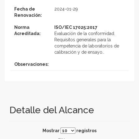
Fecha de
2024-01-29
Renovación:
Norma
ISO/IEC 17025:2017
Acreditada:
Evaluación de la conformidad.
Requisitos generales para la
competencia de laboratorios de
calibración y de ensayo..
Observaciones:
Detalle del Alcance
Mostrar
registros