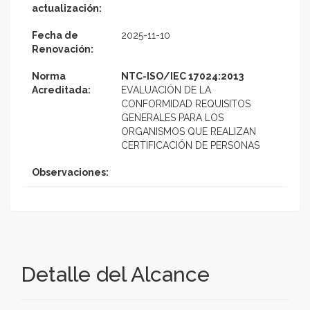
actualización:
Fecha de
2025-11-10
Renovación:
Norma
NTC-ISO/IEC 17024:2013
Acreditada:
EVALUACIÓN DE LA
CONFORMIDAD REQUISITOS
GENERALES PARA LOS
ORGANISMOS QUE REALIZAN
CERTIFICACIÓN DE PERSONAS
Observaciones:
Detalle del Alcance