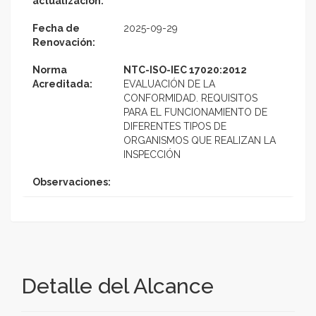
actualización:
Fecha de
2025-09-29
Renovación:
Norma
NTC-ISO-IEC 17020:2012
Acreditada:
EVALUACIÓN DE LA
CONFORMIDAD. REQUISITOS
PARA EL FUNCIONAMIENTO DE
DIFERENTES TIPOS DE
ORGANISMOS QUE REALIZAN LA
INSPECCIÓN
Observaciones:
Detalle del Alcance