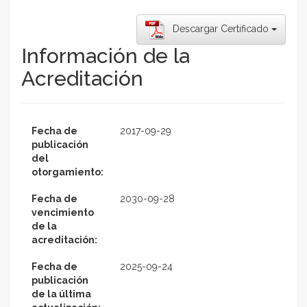
Descargar Certificado
Información de la
Acreditación
Fecha de
2017-09-29
publicación
del
otorgamiento:
Fecha de
2030-09-28
vencimiento
de la
acreditación:
Fecha de
2025-09-24
publicación
de la última