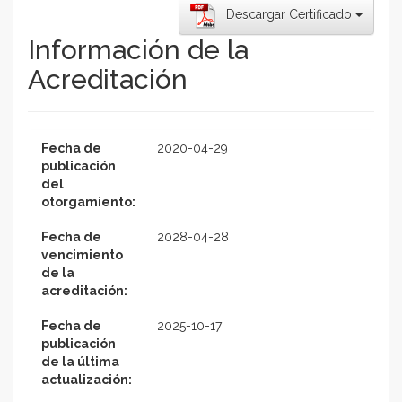
Descargar Certificado
Información de la
Acreditación
Fecha de
2020-04-29
publicación
del
otorgamiento:
Fecha de
2028-04-28
vencimiento
de la
acreditación:
Fecha de
2025-10-17
publicación
de la última
actualización: