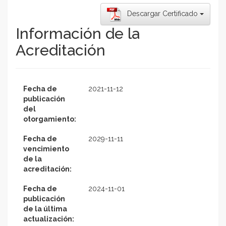
Descargar Certificado
Información de la
Acreditación
Fecha de
2021-11-12
publicación
del
otorgamiento:
Fecha de
2029-11-11
vencimiento
de la
acreditación:
Fecha de
2024-11-01
publicación
de la última
actualización: