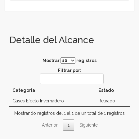
Detalle del Alcance
Mostrar
registros
Filtrar por:
Categoria
Estado
Gases Efecto Invernadero
Retirado
Mostrando registros del 1 al 1 de un total de 1 registros
Anterior
1
Siguiente