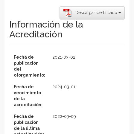
Descargar Certificado
Información de la
Acreditación
Fecha de
2021-03-02
publicación
del
otorgamiento:
Fecha de
2024-03-01
vencimiento
de la
acreditación:
Fecha de
2022-09-09
publicación
de la última