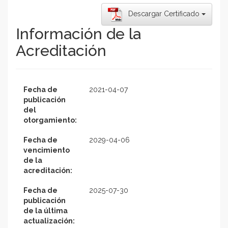
Descargar Certificado
Información de la
Acreditación
Fecha de
2021-04-07
publicación
del
otorgamiento:
Fecha de
2029-04-06
vencimiento
de la
acreditación:
Fecha de
2025-07-30
publicación
de la última
actualización: