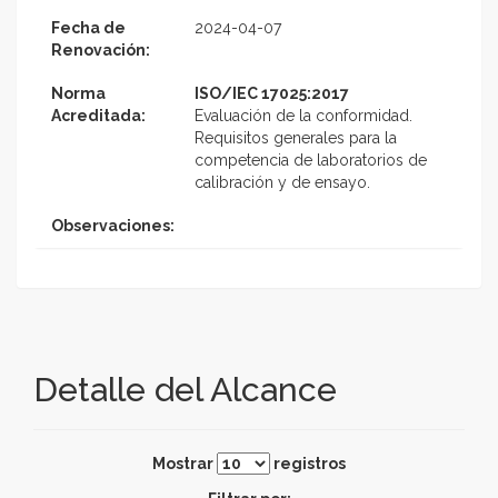
Fecha de
2024-04-07
Renovación:
Norma
ISO/IEC 17025:2017
Acreditada:
Evaluación de la conformidad.
Requisitos generales para la
competencia de laboratorios de
calibración y de ensayo.
Observaciones:
Detalle del Alcance
Mostrar
registros