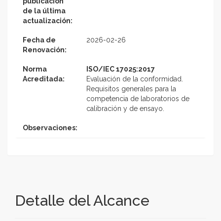
publicación
de la última
actualización:
Fecha de
2026-02-26
Renovación:
Norma
ISO/IEC 17025:2017
Acreditada:
Evaluación de la conformidad.
Requisitos generales para la
competencia de laboratorios de
calibración y de ensayo.
Observaciones:
Detalle del Alcance