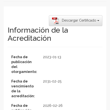
Descargar Certificado
Información de la
Acreditación
Fecha de
2023-01-13
publicación
del
otorgamiento:
Fecha de
2031-02-25
vencimiento
de la
acreditación:
Fecha de
2026-02-26