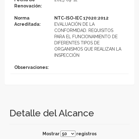
Renovación:
Norma
NTC-ISO-IEC 17020:2012
Acreditada:
EVALUACIÓN DE LA
CONFORMIDAD. REQUISITOS
PARA EL FUNCIONAMIENTO DE
DIFERENTES TIPOS DE
ORGANISMOS QUE REALIZAN LA
INSPECCIÓN
Observaciones:
Detalle del Alcance
Mostrar
registros