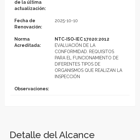
de la última
actualización:
Fecha de
2025-10-10
Renovación:
Norma
NTC-ISO-IEC 17020:2012
Acreditada:
EVALUACIÓN DE LA
CONFORMIDAD. REQUISITOS
PARA EL FUNCIONAMIENTO DE
DIFERENTES TIPOS DE
ORGANISMOS QUE REALIZAN LA
INSPECCIÓN
Observaciones:
Detalle del Alcance