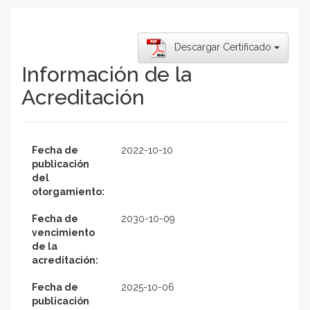
Descargar Certificado
Información de la
Acreditación
Fecha de
2022-10-10
publicación
del
otorgamiento:
Fecha de
2030-10-09
vencimiento
de la
acreditación:
Fecha de
2025-10-06
publicación