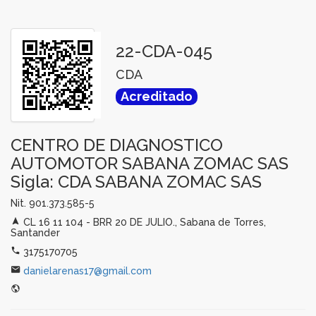
22-CDA-045
CDA
Acreditado
CENTRO DE DIAGNOSTICO
AUTOMOTOR SABANA ZOMAC SAS
Sigla: CDA SABANA ZOMAC SAS
Nit. 901.373.585-5
CL 16 11 104 - BRR 20 DE JULIO., Sabana de Torres,
Santander
3175170705
danielarenas17@gmail.com