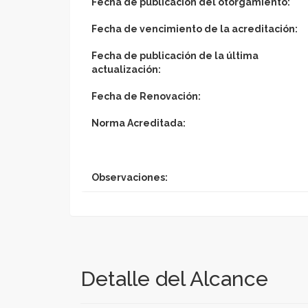
Fecha de publicación del otorgamiento:
Fecha de vencimiento de la acreditación:
Fecha de publicación de la última
actualización:
Fecha de Renovación:
Norma Acreditada:
Observaciones:
Detalle del Alcance