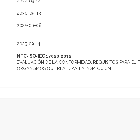
2022-09-14
2030-09-13
2025-09-08
2025-09-14
NTC-ISO-IEC 17020:2012
EVALUACIÓN DE LA CONFORMIDAD. REQUISITOS PARA EL 
ORGANISMOS QUE REALIZAN LA INSPECCIÓN