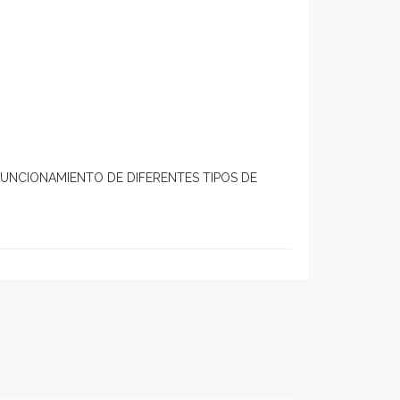
FUNCIONAMIENTO DE DIFERENTES TIPOS DE