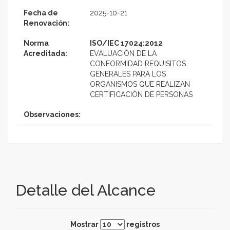
Fecha de
2025-10-21
Renovación:
Norma
ISO/IEC 17024:2012
Acreditada:
EVALUACIÓN DE LA
CONFORMIDAD REQUISITOS
GENERALES PARA LOS
ORGANISMOS QUE REALIZAN
CERTIFICACIÓN DE PERSONAS
Observaciones:
Detalle del Alcance
Mostrar
registros