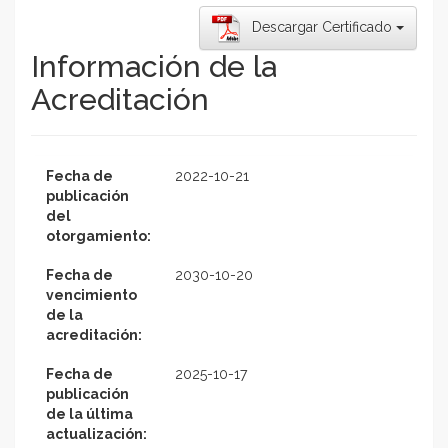
Descargar Certificado
Información de la
Acreditación
Fecha de
2022-10-21
publicación
del
otorgamiento:
Fecha de
2030-10-20
vencimiento
de la
acreditación:
Fecha de
2025-10-17
publicación
de la última
actualización: