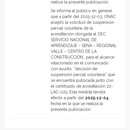
realiza la presente publicación.
Se informa al público en general
que a partir del 2025-12-03, ONAC
aceptó la solicitud de suspensión
parcial voluntaria de la
acreditación otorgada al OEC
SERVICIO NACIONAL DE
APRENDIZAJE – SENA – REGIONAL
VALLE – CENTRO DE LA
CONSTRUCCIÓN., para el alcance
relacionado en el comunicado
con asunto: “decisión de
suspensión parcial voluntaria” que
se encuentra publicada junto con
el certificado de acreditación 22-
LAC-025. Esta medida tendrá
efecto a partir del
2025-12-04
,
fecha en la que se realiza la
presente publicación.