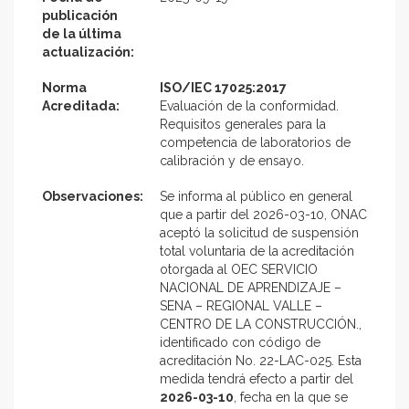
publicación
de la última
actualización:
Norma
ISO/IEC 17025:2017
Acreditada:
Evaluación de la conformidad.
Requisitos generales para la
competencia de laboratorios de
calibración y de ensayo.
Observaciones:
Se informa al público en general
que a partir del 2026-03-10, ONAC
aceptó la solicitud de suspensión
total voluntaria de la acreditación
otorgada al OEC SERVICIO
NACIONAL DE APRENDIZAJE –
SENA – REGIONAL VALLE –
CENTRO DE LA CONSTRUCCIÓN.,
identificado con código de
acreditación No. 22-LAC-025. Esta
medida tendrá efecto a partir del
2026-03-10
, fecha en la que se