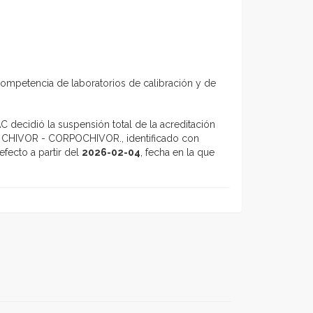
competencia de laboratorios de calibración y de
 decidió la suspensión total de la acreditación
IVOR - CORPOCHIVOR., identificado con
fecto a partir del
2026-02-04
, fecha en la que