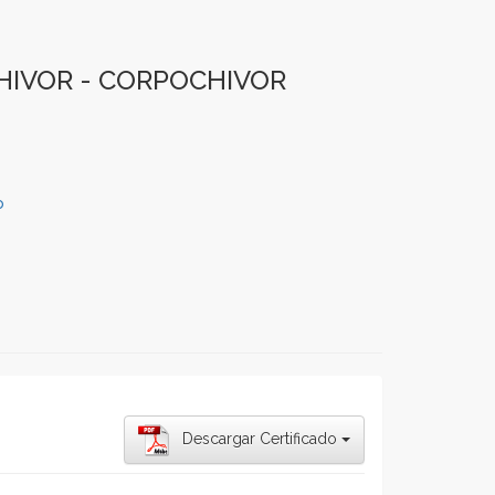
HIVOR - CORPOCHIVOR
o
Descargar Certificado