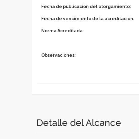
Fecha de publicación del otorgamiento:
Fecha de vencimiento de la acreditación:
Norma Acreditada:
Observaciones:
Detalle del Alcance