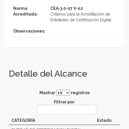
Norma
CEA-3.0-07 V-02
Acreditada:
Criterios para la Acreditación de
Entidades de Certificación Digital
Observaciones:
Detalle del Alcance
Mostrar
registros
Filtrar por:
CATEGORÍA
Estado