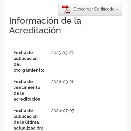
Descargar Certificado
Información de la
Acreditación
Fecha de
2025-03-27
publicación
del
otorgamiento:
Fecha de
2028-03-26
vencimiento
de la
acreditación:
Fecha de
2026-07-07
publicación
de la última
actualización: