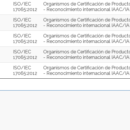
ISO/IEC
Organismos de Certificación de Product
17065:2012
- Reconocimiento internacional IAAC/I
ISO/IEC
Organismos de Certificación de Product
17065:2012
- Reconocimiento internacional IAAC/I
ISO/IEC
Organismos de Certificación de Product
17065:2012
- Reconocimiento internacional IAAC/I
ISO/IEC
Organismos de Certificación de Product
17065:2012
- Reconocimiento internacional IAAC/I
ISO/IEC
Organismos de Certificación de Product
17065:2012
- Reconocimiento internacional IAAC/I