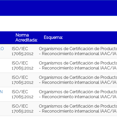
Norma
Esquema:
Acreditada:
LO
ISO/IEC
Organismos de Certificación de Product
17065:2012
- Reconocimiento internacional IAAC/I
ISO/IEC
Organismos de Certificación de Product
17065:2012
- Reconocimiento internacional IAAC/I
ISO/IEC
Organismos de Certificación de Product
17065:2012
- Reconocimiento internacional IAAC/I
ON
ISO/IEC
Organismos de Certificación de Product
17065:2012
- Reconocimiento internacional IAAC/I
ISO/IEC
Organismos de Certificación de Product
17065:2012
- Reconocimiento internacional IAAC/I