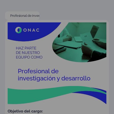
Profesional de investigación y desarrollo
Profesional de
investigación y desarrollo
Objetivo del cargo: