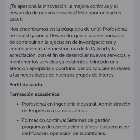
¿Te apasiona la innovación, la mejora continua y el
desarrollo de nuevos servicios? Esta oportunidad es
para ti.
Nos encontramos en la búsqueda de un(a) Profesional
de Investigación y Desarrollo, quien será responsable
de contribuir en la ejecución de investigaciones y
contribución a la Infraestructura de la Calidad y la
acreditación, con el fin de desarrollar nuevos servicios, y
mantener los servicios ya existentes, brindado una
atención apropiada y oportuna, dando soluciones reales
a las necesidades de nuestros grupos de interés.
Perfil deseado:
Formación académica
:
Profesional en Ingeniería Industrial, Administración
de Empresas o carreras afines.
Formación continua: Sistemas de gestión,
programas de acreditación o afines, esquemas de
certificación, operación de laboratorios.