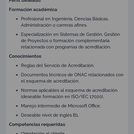
Perfil deseado:
Formación académica
:
Profesional en Ingeniería, Ciencias Básicas,
Administración o carreras afines.
Especialización en Sistemas de Gestión, Gestión
de Proyectos o formación complementaria
relacionada con programas de acreditación.
Conocimientos
:
Reglas del Servicio de Acreditación.
Documentos técnicos de ONAC relacionados con
el esquema de acreditación.
Normas aplicables al esquema de acreditación
(deseable formación en ISO/IEC 17020).
Manejo intermedio de Microsoft Office.
Deseable nivel de inglés B1.
Competencias requeridas
:
Orientación al cliente