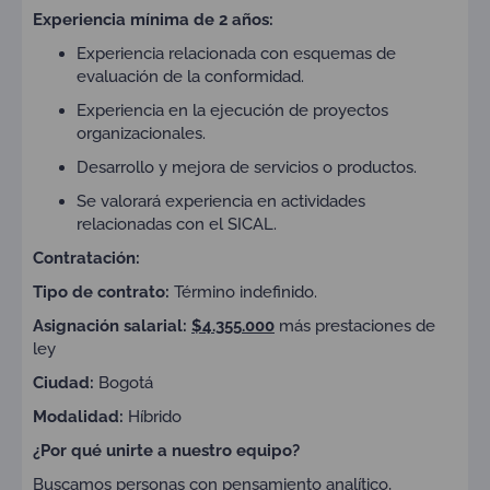
Experiencia
mínima de 2 años:
Experiencia relacionada con esquemas de
evaluación de la conformidad.
Experiencia en la ejecución de proyectos
organizacionales.
Desarrollo y mejora de servicios o productos.
Se valorará experiencia en actividades
relacionadas con el SICAL.
Contratación:
Tipo de contrato:
T
érmino indefinido.
Asignación salarial:
$4.355.000
más prestaciones de
ley
Ciudad:
Bogotá
Modalidad:
Híbrido
¿Por qué unirte a nuestro equipo?
Buscamos personas con pensamiento analítico,