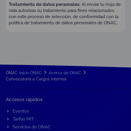
Tratamiento de datos personales:
Al enviar tu hoja de
vida autorizas su tratamiento para fines relacionados
con este proceso de selección, de conformidad con la
política de tratamiento de datos personales de ONAC.
ONAC
Inicio ONAC
Acerca de ONAC
Convocatoria a Cargos Internos
Accesos rápidos
Eventos
Tarifas MIT
Servicios de ONAC