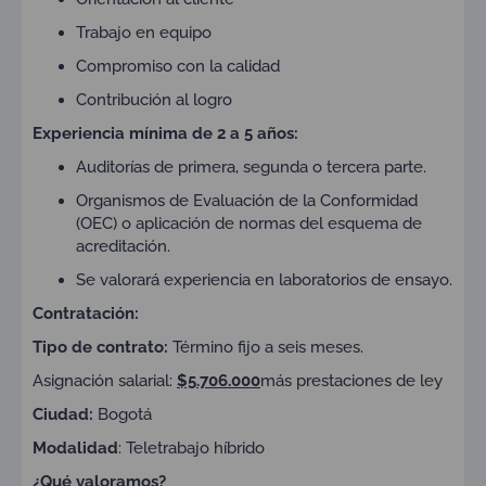
Trabajo en equipo
Compromiso con la calidad
Contribución al logro
Experiencia
mínima de 2 a 5 años:
Auditorías de primera, segunda o tercera parte.
Organismos de Evaluación de la Conformidad
(OEC) o aplicación de normas del esquema de
acreditación.
Se valorará experiencia en laboratorios de ensayo.
Contratación:
Tipo de contrato:
Término fijo a seis meses.
Asignación salarial:
$5.706.000
más prestaciones de ley
Ciudad:
Bogotá
Modalidad
: Teletrabajo híbrido
¿Qué valoramos?