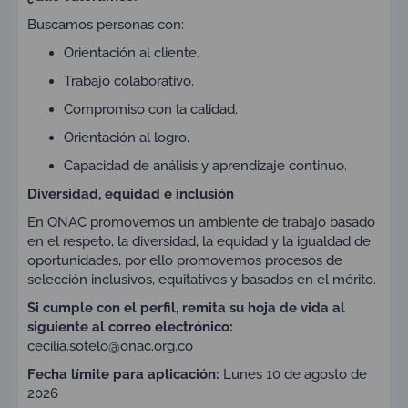
Buscamos personas con:
Orientación al cliente.
Trabajo colaborativo.
Compromiso con la calidad.
Orientación al logro.
Capacidad de análisis y aprendizaje continuo.
Diversidad, equidad e inclusión
En ONAC promovemos un ambiente de trabajo basado
en el respeto, la diversidad, la equidad y la igualdad de
oportunidades, por ello promovemos procesos de
selección inclusivos, equitativos y basados en el mérito.
Si cumple con el perfil, remita su hoja de vida al
siguiente al correo electrónico:
cecilia.sotelo@onac.org.co
Fecha límite para aplicación:
Lunes 10 de agosto de
2026