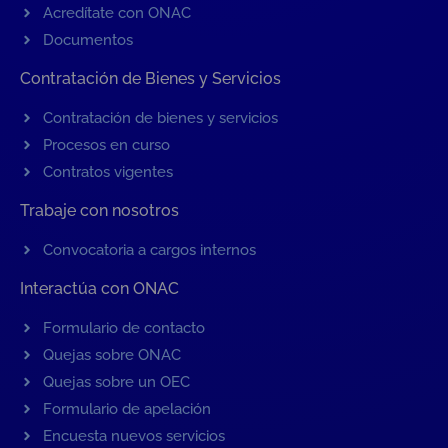
Acredítate con ONAC
Documentos
Contratación de Bienes y Servicios
Contratación de bienes y servicios
Procesos en curso
Contratos vigentes
Trabaje con nosotros
Convocatoria a cargos internos
Interactúa con ONAC
Formulario de contacto
Quejas sobre ONAC
Quejas sobre un OEC
Formulario de apelación
Encuesta nuevos servicios