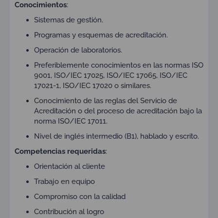
Conocimientos
:
Sistemas de gestión.
Programas y esquemas de acreditación.
Operación de laboratorios.
Preferiblemente conocimientos en las normas ISO
9001, ISO/IEC 17025, ISO/IEC 17065, ISO/IEC
17021-1, ISO/IEC 17020 o similares.
Conocimiento de las reglas del Servicio de
Acreditación o del proceso de acreditación bajo la
norma ISO/IEC 17011.
Nivel de inglés intermedio (B1), hablado y escrito.
Competencias requeridas
:
Orientación al cliente
Trabajo en equipo
Compromiso con la calidad
Contribución al logro