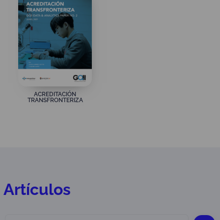
ACREDITACIÓN
TRANSFRONTERIZA
Artículos