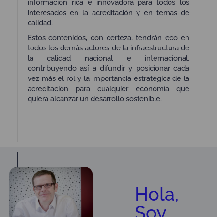
información rica e innovadora para todos los
interesados en la acreditación y en temas de
calidad.
Estos contenidos, con certeza, tendrán eco en
todos los demás actores de la infraestructura de
la calidad nacional e internacional,
contribuyendo así a difundir y posicionar cada
vez más el rol y la importancia estratégica de la
acreditación para cualquier economía que
quiera alcanzar un desarrollo sostenible.
Hola,
Soy