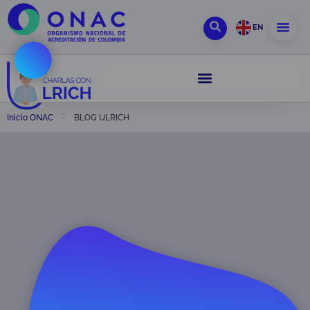
EN
BLOG ULRICH
Inicio ONAC