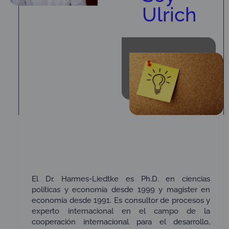
Ulrich
El Dr. Harmes-Liedtke es Ph.D. en ciencias
políticas y economía desde 1999 y magister en
economía desde 1991. Es consultor de procesos y
experto internacional en el campo de la
cooperación internacional para el desarrollo,