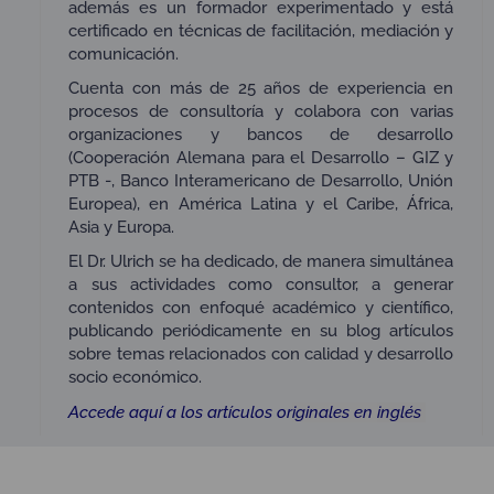
además es un formador experimentado y está
certificado en técnicas de facilitación, mediación y
comunicación.
Cuenta con más de 25 años de experiencia en
procesos de consultoría y colabora con varias
organizaciones y bancos de desarrollo
(Cooperación Alemana para el Desarrollo – GIZ y
PTB -, Banco Interamericano de Desarrollo, Unión
Europea), en América Latina y el Caribe, África,
Asia y Europa.
El Dr. Ulrich se ha dedicado, de manera simultánea
a sus actividades como consultor, a generar
contenidos con enfoqué académico y científico,
publicando periódicamente en su blog artículos
sobre temas relacionados con calidad y desarrollo
socio económico.
Accede aquí a los artículos or
iginales en
inglés