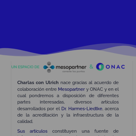
Charlas con Ulrich
nace gracias al acuerdo de
colaboración entre
Mesopartner
y ONAC y en el
cual pondremos a disposición de diferentes
partes interesadas, diversos artículos
desarrollados por el
Dr. Harmes-Liedtke
, acerca
de la acreditación y la infraestructura de la
calidad.
Sus artículos
constituyen una fuente de