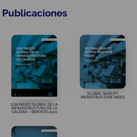
Publicaciones
GLOBAL QUALITY
INFRASTRUCTURE INDEX
GQII ÍNDICE GLOBAL DE LA
INFRAESTRUCTURA DE LA
CALIDAD – REPORTE 2020