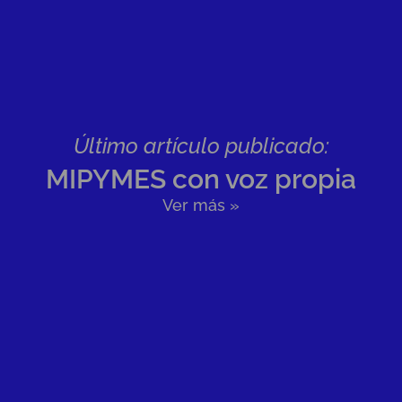
Último artículo publicado:
MIPYMES con voz propia
Ver más »