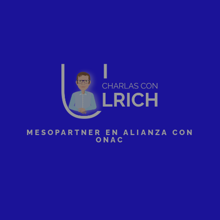
MESOPARTNER EN ALIANZA CON
ONAC