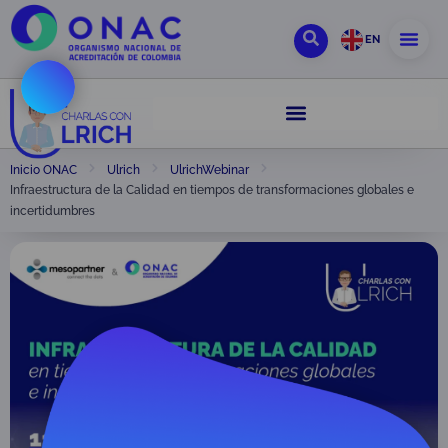
EN
Inicio ONAC
Ulrich
UlrichWebinar
Infraestructura de la Calidad en tiempos de transformaciones globales e
incertidumbres