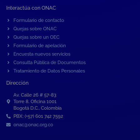
Interactúa con ONAC
Formulario de contacto
Quejas sobre ONAC
Quejas sobre un OEC
Formulario de apelación
Encuesta nuevos servicios
Consulta Pública de Documentos
Tratamiento de Datos Personales
Dirección
Av. Calle 26 # 57-83
Torre 8, Oficina 1001
Bogotá D.C., Colombia
PBX: (+57) 601 742 7592
onac@onac.org.co