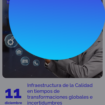
Infraestructura de la Calidad
11
en tiempos de
transformaciones globales e
incertidumbres
diciembre