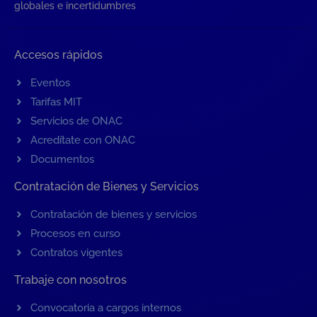
globales e incertidumbres
Accesos rápidos
Eventos
Tarifas MIT
Servicios de ONAC
Acredítate con ONAC
Documentos
Contratación de Bienes y Servicios
Contratación de bienes y servicios
Procesos en curso
Contratos vigentes
Trabaje con nosotros
Convocatoria a cargos internos