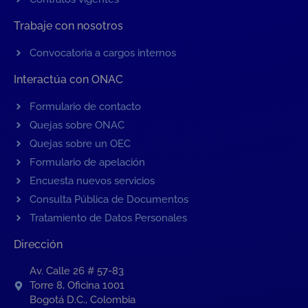
Trabaje con nosotros
Convocatoria a cargos internos
Interactúa con ONAC
Formulario de contacto
Quejas sobre ONAC
Quejas sobre un OEC
Formulario de apelación
Encuesta nuevos servicios
Consulta Pública de Documentos
Tratamiento de Datos Personales
Dirección
Av. Calle 26 # 57-83
Torre 8, Oficina 1001
Bogotá D.C., Colombia