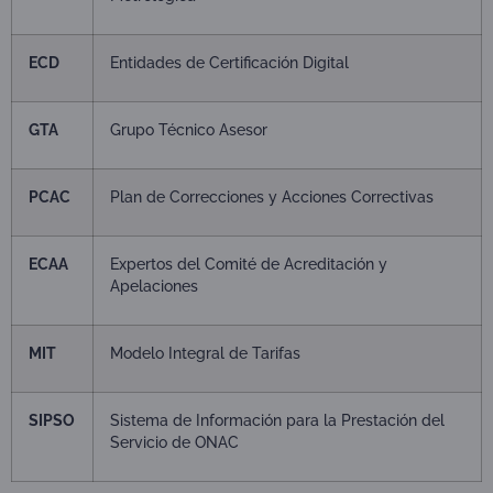
ECD
Entidades de Certificación Digital
GTA
Grupo Técnico Asesor
PCAC
Plan de Correcciones y Acciones Correctivas
ECAA
Expertos del Comité de Acreditación y
Apelaciones
MIT
Modelo Integral de Tarifas
SIPSO
Sistema de Información para la Prestación del
Servicio de ONAC