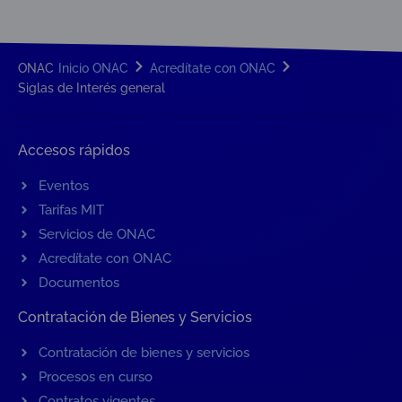
ONAC
Inicio ONAC
Acredítate con ONAC
Siglas de Interés general
Accesos rápidos
Eventos
Tarifas MIT
Servicios de ONAC
Acredítate con ONAC
Documentos
Contratación de Bienes y Servicios
Contratación de bienes y servicios
Procesos en curso
Contratos vigentes