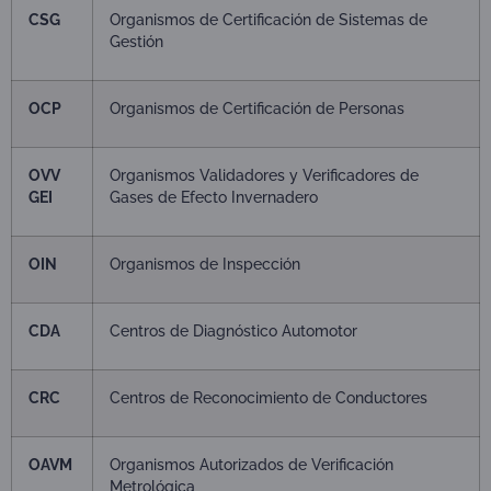
CSG
Organismos de Certificación de Sistemas de
Gestión
OCP
Organismos de Certificación de Personas
OVV
Organismos Validadores y Verificadores de
GEI
Gases de Efecto Invernadero
OIN
Organismos de Inspección
CDA
Centros de Diagnóstico Automotor
CRC
Centros de Reconocimiento de Conductores
OAVM
Organismos Autorizados de Verificación
Metrológica