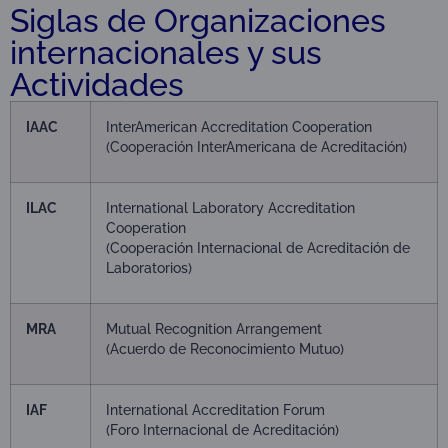
Siglas de Organizaciones
internacionales y sus
Actividades
IAAC
InterAmerican Accreditation Cooperation
(Cooperación InterAmericana de Acreditación)
ILAC
International Laboratory Accreditation
Cooperation
(Cooperación Internacional de Acreditación de
Laboratorios)
MRA
Mutual Recognition Arrangement
(Acuerdo de Reconocimiento Mutuo)
IAF
International Accreditation Forum
(Foro Internacional de Acreditación)