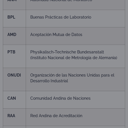
BPL
Buenas Prácticas de Laboratorio
AMD
Aceptación Mutua de Datos
PTB
Physikalisch-Technische Bundesanstalt
(Instituto Nacional de Metrología de Alemania)
ONUDI
Organización de las Naciones Unidas para el
Desarrollo Industrial
CAN
Comunidad Andina de Naciones
RAA
Red Andina de Acreditación