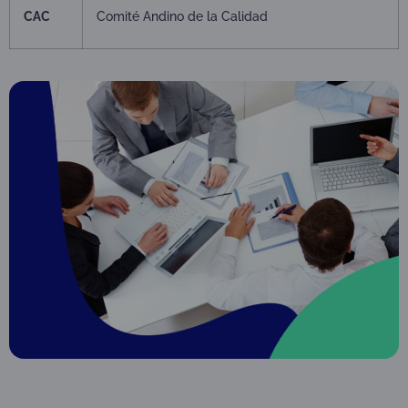
CAC
Comité Andino de la Calidad