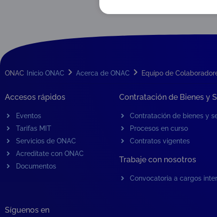
ONAC
Inicio ONAC
Acerca de ONAC
Equipo de Colaborador
Accesos rápidos
Contratación de Bienes y S
Eventos
Contratación de bienes y se
Tarifas MIT
Procesos en curso
Servicios de ONAC
Contratos vigentes
Acredítate con ONAC
Trabaje con nosotros
Documentos
Convocatoria a cargos inte
Síguenos en