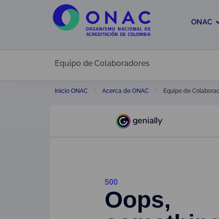
ONAC
Equipo de Colaboradores
Equipo de Colabora
Inicio ONAC
Acerca de ONAC