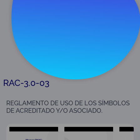
Descargar
980 KB
RAC-3.0-03
REGLAMENTO DE USO DE LOS SÍMBOLOS
DE ACREDITADO Y/O ASOCIADO.