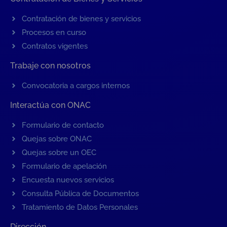
Contratación de bienes y servicios
Procesos en curso
Contratos vigentes
Trabaje con nosotros
Convocatoria a cargos internos
Interactúa con ONAC
Formulario de contacto
Quejas sobre ONAC
Quejas sobre un OEC
Formulario de apelación
Encuesta nuevos servicios
Consulta Pública de Documentos
Tratamiento de Datos Personales
Dirección