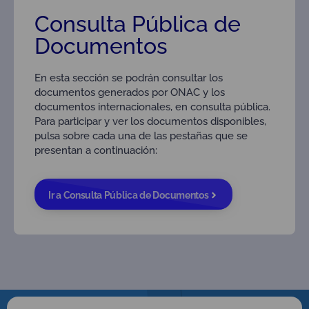
Consulta Pública de
Documentos
En esta sección se podrán consultar los
documentos generados por ONAC y los
documentos internacionales, en consulta pública.
Para participar y ver los documentos disponibles,
pulsa sobre cada una de las pestañas que se
presentan a continuación:
Ir a Consulta Pública de Documentos