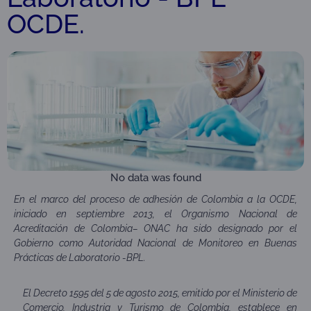
OCDE.
No data was found
En el marco del proceso de adhesión de Colombia a la OCDE,
iniciado en septiembre 2013, el Organismo Nacional de
Acreditación de Colombia– ONAC ha sido designado por el
Gobierno como Autoridad Nacional de Monitoreo en Buenas
Prácticas de Laboratorio -BPL.
El Decreto 1595 del 5 de agosto 2015, emitido por el Ministerio de
Comercio, Industria y Turismo de Colombia, establece en