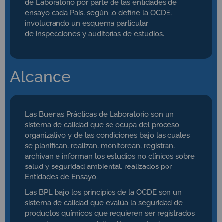
de Laboratorio por parte de las entidades de
ensayo cada País, según lo define la OCDE,
involucrando un esquema particular
de inspecciones y auditorías de estudios.
Alcance
Las Buenas Prácticas de Laboratorio son un
sistema de calidad que se ocupa del proceso
organizativo y de las condiciones bajo las cuales
se planifican, realizan, monitorean, registran,
archivan e informan los estudios no clínicos sobre
salud y seguridad ambiental, realizados por
Entidades de Ensayo.
Las BPL bajo los principios de la OCDE son un
sistema de calidad que evalúa la seguridad de
productos químicos que requieren ser registrados