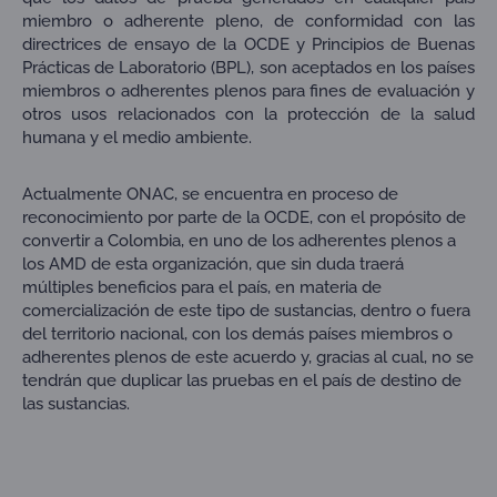
miembro o adherente pleno, de conformidad con las
directrices de ensayo de la OCDE y Principios de Buenas
Prácticas de Laboratorio (BPL), son aceptados en los países
miembros o adherentes plenos para fines de evaluación y
otros usos relacionados con la protección de la salud
humana y el medio ambiente.
Actualmente ONAC, se encuentra en proceso de
reconocimiento por parte de la OCDE, con el propósito de
convertir a Colombia, en uno de los adherentes plenos a
los AMD de esta organización, que sin duda traerá
múltiples beneficios para el país, en materia de
comercialización de este tipo de sustancias, dentro o fuera
del territorio nacional, con los demás países miembros o
adherentes plenos de este acuerdo y, gracias al cual, no se
tendrán que duplicar las pruebas en el país de destino de
las sustancias.