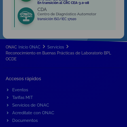
En transición al CRC CEA-3.0-08
CDA
Centro de Diagnóstico Automotor
transición ISO/IEC 17020
ONAC
Inicio ONAC
Servicios
Reconocimiento en Buenas Prácticas de Laboratorio BPL
OCDE
Accesos rápidos
Eventos
Tarifas MIT
Servicios de ONAC
Acredítate con ONAC
Documentos