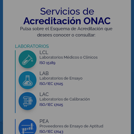
Servicios de
Acreditación ONAC
Pulsa sobre el Esquema de Acreditación que
desees conocer o consultar:
LABORATORIOS
LCL
Laboratorios Médicos o Clínicos
ISO 15189
LAB
Laboratorios de Ensayo
ISO/IEC 17025
LAC
Laboratorios de Calibración
ISO/IEC 17025
PEA
Proveedores de Ensayo de Aptitud
ISO/IEC 17043