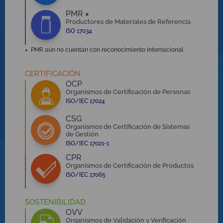
PMR
×
Productores de Materiales de Referencia
ISO 17034
×
PMR aún no cuentan con reconocimiento internacional
CERTIFICACIÓN
OCP
Organismos de Certificación de Personas
ISO/IEC 17024
CSG
Organismos de Certificación de Sistemas
de Gestión
ISO/IEC 17021-1
CPR
Organismos de Certificación de Productos
ISO/IEC 17065
SOSTENIBILIDAD
OVV
Organismos de Validación y Verificación