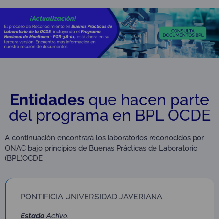
Entidades
que hacen parte
del programa en BPL OCDE
A continuación encontrará los laboratorios reconocidos por
ONAC bajo principios de Buenas Prácticas de Laboratorio
(BPL)OCDE
PONTIFICIA UNIVERSIDAD JAVERIANA
Estado
Activo.