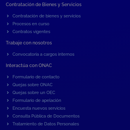
Contratación de Bienes y Servicios
Contratación de bienes y servicios
Procesos en curso
Contratos vigentes
Trabaje con nosotros
Convocatoria a cargos internos
Interactúa con ONAC
Formulario de contacto
Quejas sobre ONAC
Quejas sobre un OEC
Formulario de apelación
Encuesta nuevos servicios
Consulta Pública de Documentos
Tratamiento de Datos Personales