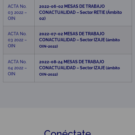
ACTA No.
2022-06-02 MESAS DE TRABAJO
03 2022 –
CONACTUALIDAD – Sector RETIE (Ámbito
OIN
02)
ACTA No.
2022-07-02 MESAS DE TRABAJO
03 2022 –
CONACTUALIDAD – Sector IZAJE (
ámbito
OIN
OIN-2022)
ACTA No.
2022-08-24 MESAS DE TRABAJO
04 2022 –
CONACTUALIDAD – Sector IZAJE
(ámbito
OIN
OIN-2022)
Conéctate