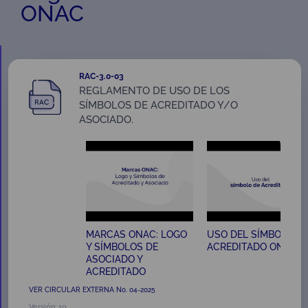
ONAC
RAC-3.0-03
REGLAMENTO DE USO DE LOS
SÍMBOLOS DE ACREDITADO Y/O
ASOCIADO.
MARCAS ONAC: LOGO
USO DEL SÍMBOLO D
Y SÍMBOLOS DE
ACREDITADO ONAC
ASOCIADO Y
ACREDITADO
VER CIRCULAR EXTERNA No. 04-2025
Versión: 10