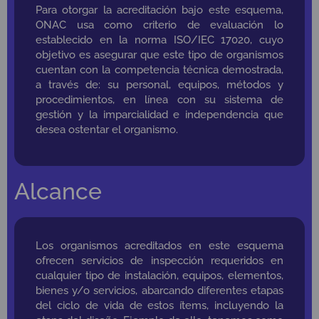
Para otorgar la acreditación bajo este esquema,
ONAC usa como criterio de evaluación lo
establecido en la norma ISO/IEC 17020, cuyo
objetivo es asegurar que este tipo de organismos
cuentan con la competencia técnica demostrada,
a través de: su personal, equipos, métodos y
procedimientos, en línea con su sistema de
gestión y la imparcialidad e independencia que
desea ostentar el organismo.
Alcance
Los organismos acreditados en este esquema
ofrecen servicios de inspección requeridos en
cualquier tipo de instalación, equipos, elementos,
bienes y/o servicios, abarcando diferentes etapas
del ciclo de vida de estos ítems, incluyendo la