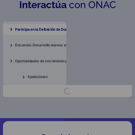
Interactúa
con ONAC
Participa en la Definición de Documentos
Encuesta: Desarrollo nuevos servicios
Oportunidades de crecimiento para los OEC
Apelaciones