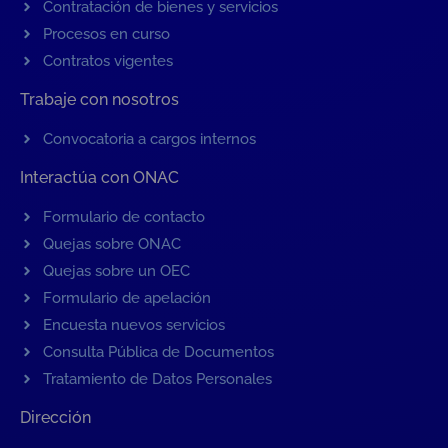
Contratación de bienes y servicios
Procesos en curso
Contratos vigentes
Trabaje con nosotros
Convocatoria a cargos internos
Interactúa con ONAC
Formulario de contacto
Quejas sobre ONAC
Quejas sobre un OEC
Formulario de apelación
Encuesta nuevos servicios
Consulta Pública de Documentos
Tratamiento de Datos Personales
Dirección