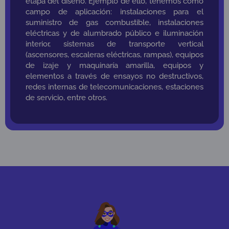
etapa del diseño. Ejemplo de ello, tenemos como
campo de aplicación: instalaciones para el
suministro de gas combustible, instalaciones
eléctricas y de alumbrado público e iluminación
interior, sistemas de transporte vertical
(ascensores, escaleras eléctricas, rampas), equipos
de izaje y maquinaría amarilla, equipos y
elementos a través de ensayos no destructivos,
redes internas de telecomunicaciones, estaciones
de servicio, entre otros.