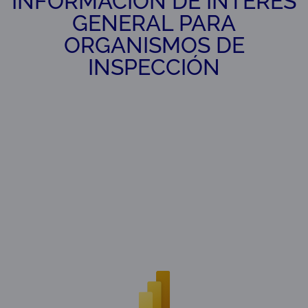
INFORMACIÓN DE INTERÉS
GENERAL PARA
ORGANISMOS DE
INSPECCIÓN