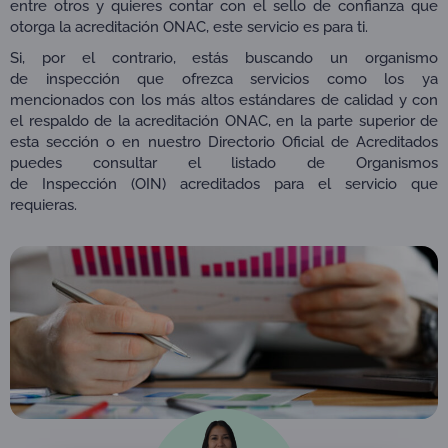
entre otros y quieres contar con el sello de confianza que
otorga la acreditación ONAC, este servicio es para ti.
Si, por el contrario, estás buscando un organismo
de inspección que ofrezca servicios como los ya
mencionados con los más altos estándares de calidad y con
el respaldo de la acreditación ONAC, en la parte superior de
esta sección o en nuestro Directorio Oficial de Acreditados
puedes consultar el listado de Organismos
de Inspección (OIN) acreditados para el servicio que
requieras.