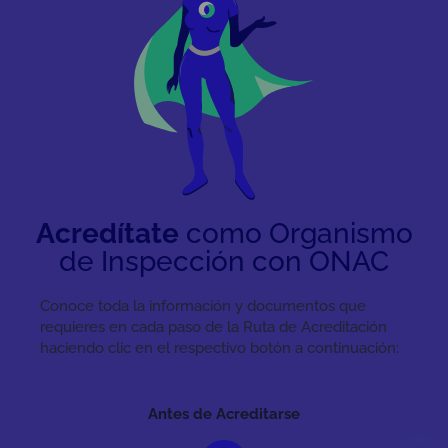
Acredítate
como Organismo
de Inspección con ONAC
Conoce toda la información y documentos que
requieres en cada paso de la Ruta de Acreditación
haciendo clic en el respectivo botón a continuación:
Antes de Acreditarse