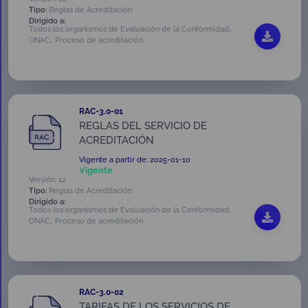
Tipo:
Reglas de Acreditación
Dirigido a:
,
Todos los organismos de Evaluación de la Conformidad
,
ONAC
Proceso de acreditación
RAC-3.0-01
REGLAS DEL SERVICIO DE
ACREDITACIÓN
Vigente a partir de: 2025-01-10
Vigente
Versión: 12
Tipo:
Reglas de Acreditación
Dirigido a:
,
Todos los organismos de Evaluación de la Conformidad
,
ONAC
Proceso de acreditación
RAC-3.0-02
TARIFAS DE LOS SERVICIOS DE