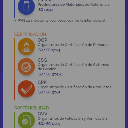
Productores de Materiales de Referencia
ISO 17034
×
PMR aún no cuentan con reconocimiento internacional
CERTIFICACIÓN
OCP
Organismos de Certificación de Personas
ISO/IEC 17024
CSG
Organismos de Certificación de Sistemas
de Gestión
ISO/IEC 17021-1
CPR
Organismos de Certificación de Productos
ISO/IEC 17065
SOSTENIBILIDAD
OVV
Organismos de Validación y Verificación
ISO/IEC 17029