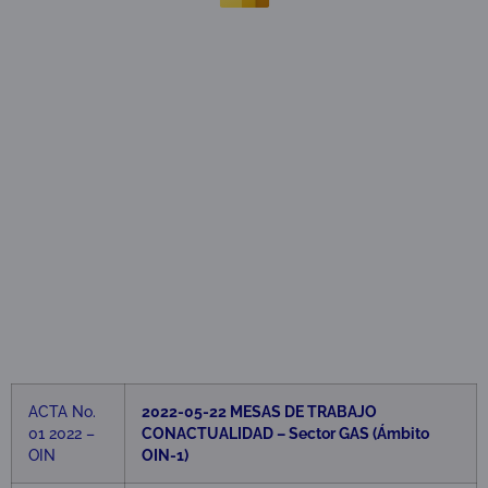
ACTA No.
2022-05-22 MESAS DE TRABAJO
01 2022 –
CONACTUALIDAD – Sector GAS (Ámbito
OIN
OIN-1)