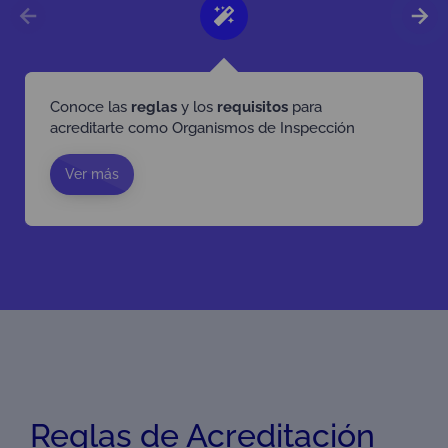
Conoce las
reglas
y los
requisitos
para
acreditarte como Organismos de Inspección
Ver más
Reglas de Acreditación