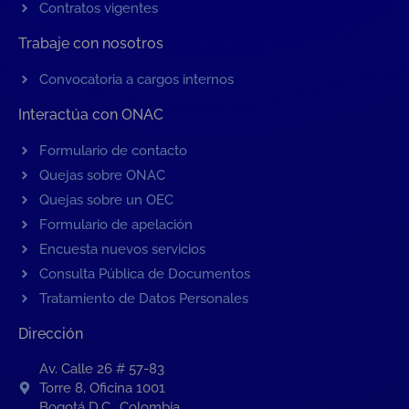
Contratos vigentes
Trabaje con nosotros
Convocatoria a cargos internos
Interactúa con ONAC
Formulario de contacto
Quejas sobre ONAC
Quejas sobre un OEC
Formulario de apelación
Encuesta nuevos servicios
Consulta Pública de Documentos
Tratamiento de Datos Personales
Dirección
Av. Calle 26 # 57-83
Torre 8, Oficina 1001
Bogotá D.C., Colombia