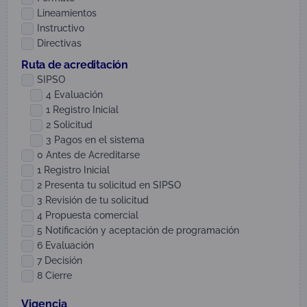
Lineamientos
Instructivo
Directivas
Ruta de acreditación
SIPSO
4 Evaluación
1 Registro Inicial
2 Solicitud
3 Pagos en el sistema
0 Antes de Acreditarse
1 Registro Inicial
2 Presenta tu solicitud en SIPSO
3 Revisión de tu solicitud
4 Propuesta comercial
5 Notificación y aceptación de programación
6 Evaluación
7 Decisión
8 Cierre
Vigencia