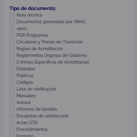
Tipo de documento:
Nota técnica
Documentos generados por ONAC
sipso
PGR Programas
Circulares y Planes de Transición
Reglas de Acreditación
Reglamentos Organos de Gobierno
Criterios Específicos de Acreditación
Estatutos
Políticas
Códigos
Lista de verificación
Manuales
Anexos
Informes de Gestión
Encuestas de satisfacción
Actas GTA
Procedimientos
Formato