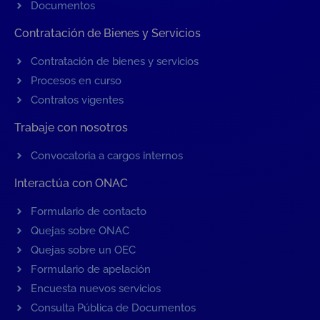
Documentos
Contratación de Bienes y Servicios
Contratación de bienes y servicios
Procesos en curso
Contratos vigentes
Trabaje con nosotros
Convocatoria a cargos internos
Interactúa con ONAC
Formulario de contacto
Quejas sobre ONAC
Quejas sobre un OEC
Formulario de apelación
Encuesta nuevos servicios
Consulta Pública de Documentos