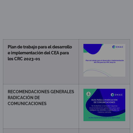
Plan de trabajo para el desarrollo
e implementación del CEA para
los CRC 2023-01
RECOMENDACIONES GENERALES
RADICACIÓN DE
COMUNICACIONES