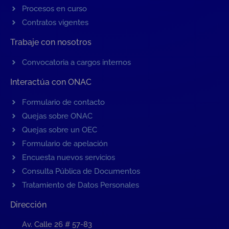
Procesos en curso
Contratos vigentes
Trabaje con nosotros
Convocatoria a cargos internos
Interactúa con ONAC
Formulario de contacto
Quejas sobre ONAC
Quejas sobre un OEC
Formulario de apelación
Encuesta nuevos servicios
Consulta Pública de Documentos
Tratamiento de Datos Personales
Dirección
Av. Calle 26 # 57-83