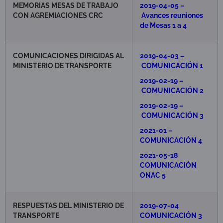
MEMORIAS MESAS DE TRABAJO
2019-04-05 –
CON AGREMIACIONES CRC
Avances reuniones
de Mesas 1 a 4
COMUNICACIONES DIRIGIDAS AL
2019-04-03 –
MINISTERIO DE TRANSPORTE
COMUNICACIÓN 1
2019-02-19 –
COMUNICACIÓN 2
2019-02-19 –
COMUNICACIÓN 3
2021-01 –
COMUNICACIÓN 4
2021-05-18
COMUNICACIÓN
ONAC 5
RESPUESTAS DEL MINISTERIO DE
2019-07-04
TRANSPORTE
COMUNICACIÓN
3