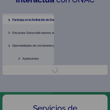
Participa en la Definición de Documentos
Encuesta: Desarrollo nuevos servicios
Oportunidades de crecimiento para los OEC
Apelaciones
Servicios de