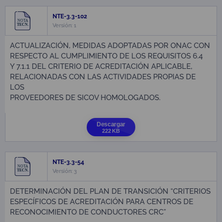
NTE-3.3-102
Versión: 1
ACTUALIZACIÓN, MEDIDAS ADOPTADAS POR ONAC CON
RESPECTO AL CUMPLIMIENTO DE LOS REQUISITOS 6.4
Y 7.1.1 DEL CRITERIO DE ACREDITACIÓN APLICABLE,
RELACIONADAS CON LAS ACTIVIDADES PROPIAS DE
LOS
PROVEEDORES DE SICOV HOMOLOGADOS.
Descargar
222 KB
NTE-3.3-54
Versión: 3
DETERMINACIÓN DEL PLAN DE TRANSICIÓN “CRITERIOS
ESPECÍFICOS DE ACREDITACIÓN PARA CENTROS DE
RECONOCIMIENTO DE CONDUCTORES CRC”