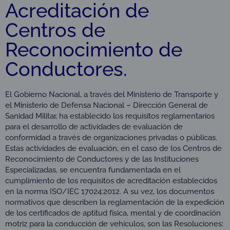
Acreditación de
Centros de
Reconocimiento de
Conductores.
El Gobierno Nacional, a través del Ministerio de Transporte y
el Ministerio de Defensa Nacional – Dirección General de
Sanidad Militar, ha establecido los requisitos reglamentarios
para el desarrollo de actividades de evaluación de
conformidad a través de organizaciones privadas o públicas.
Estas actividades de evaluación, en el caso de los Centros de
Reconocimiento de Conductores y de las Instituciones
Especializadas, se encuentra fundamentada en el
cumplimiento de los requisitos de acreditación establecidos
en la norma ISO/IEC 17024:2012. A su vez, los documentos
normativos que describen la reglamentación de la expedición
de los certificados de aptitud física, mental y de coordinación
motriz para la conducción de vehículos, son las Resoluciones: