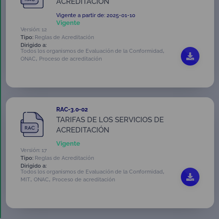
ACREDITACIÓN
Vigente a partir de: 2025-01-10
Vigente
Versión: 12
Tipo:
Reglas de Acreditación
Dirigido a:
,
Todos los organismos de Evaluación de la Conformidad
,
ONAC
Proceso de acreditación
RAC-3.0-02
TARIFAS DE LOS SERVICIOS DE
ACREDITACIÓN
Vigente
Versión: 17
Tipo:
Reglas de Acreditación
Dirigido a:
,
Todos los organismos de Evaluación de la Conformidad
,
,
MIT
ONAC
Proceso de acreditación