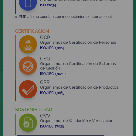
ISO 17034
×
PMR aún no cuentan con reconocimiento internacional
CERTIFICACIÓN
OCP
Organismos de Certificación de Personas
ISO/IEC 17024
CSG
Organismos de Certificación de Sistemas
de Gestión
ISO/IEC 17021-1
CPR
Organismos de Certificación de Productos
ISO/IEC 17065
SOSTENIBILIDAD
OVV
Organismos de Validación y Verificación
ISO/IEC 17029