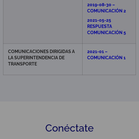
2019-08-30 –
COMUNICACIÓN
2
2021-05-25
RESPUESTA
COMUNICACIÓN 5
COMUNICACIONES DIRIGIDAS A
2021-01 –
LA SUPERINTENDENCIA DE
COMUNICACIÓN 1
TRANSPORTE
Conéctate