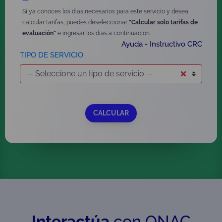
Si ya conoces los dias necesarios para este servicio y desea
calcular tarifas, puedes deseleccionar
"Calcular solo tarifas de
evaluación"
e ingresar los dias a continuacion.
Ayuda - Instructivo CRC
TIPO DE SERVICIO:
Interactúa
con ONAC