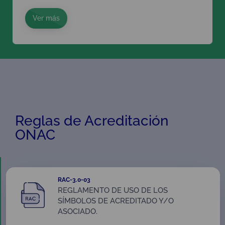
Ver más
Reglas de Acreditación
ONAC
RAC-3.0-03
REGLAMENTO DE USO DE LOS
SÍMBOLOS DE ACREDITADO Y/O
ASOCIADO.