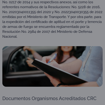
No. 0217 de 2014 y sus respectivos anexos, así como los
referentes normativos de la Resoluciones: No. 5228 de 2016,
No. 20203040011355 del 2020 y No. 20223040030355 de 2022
emitidas por el Ministerio de Transporte. Y por otra parte, para
la expedición del certificado de aptitud en el porte y tenencia
de armas de fuego se encuentra reglamentado por la
Resolución No. 2984 de 2007 del Ministerio de Defensa
Nacional.
Documentos Organismos Acreditados CRC