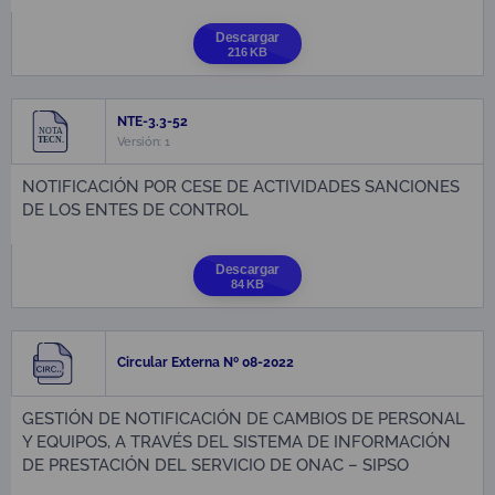
Descargar
216 KB
NTE-3.3-52
Versión: 1
NOTIFICACIÓN POR CESE DE ACTIVIDADES SANCIONES
DE LOS ENTES DE CONTROL
Descargar
84 KB
Circular Externa Nº 08-2022
GESTIÓN DE NOTIFICACIÓN DE CAMBIOS DE PERSONAL
Y EQUIPOS, A TRAVÉS DEL SISTEMA DE INFORMACIÓN
DE PRESTACIÓN DEL SERVICIO DE ONAC – SIPSO