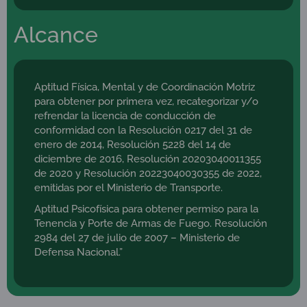
Alcance
Aptitud Física, Mental y de Coordinación Motriz
para obtener por primera vez, recategorizar y/o
refrendar la licencia de conducción de
conformidad con la Resolución 0217 del 31 de
enero de 2014, Resolución 5228 del 14 de
diciembre de 2016, Resolución 20203040011355
de 2020 y Resolución 20223040030355 de 2022,
emitidas por el Ministerio de Transporte.
Aptitud Psicofísica para obtener permiso para la
Tenencia y Porte de Armas de Fuego. Resolución
2984 del 27 de julio de 2007 – Ministerio de
Defensa Nacional.”