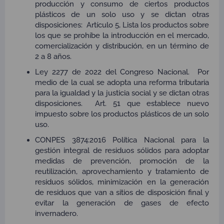
producción y consumo de ciertos productos
plásticos de un solo uso y se dictan otras
disposiciones:
Artículo 5, Lista los productos sobre
los que se prohíbe la introducción en el mercado,
comercialización y distribución, en un término de
2 a 8 años.
Ley 2277 de 2022 del Congreso Nacional.
Por
medio de la cual se adopta una reforma tributaria
para la igualdad y la justicia social y se dictan otras
disposiciones.
Art. 51 que establece nuevo
impuesto sobre los productos plásticos de un solo
uso.
CONPES 3874:2016 Política Nacional para la
gestión integral de residuos sólidos para adoptar
medidas de prevención, promoción de la
reutilización, aprovechamiento y tratamiento de
residuos sólidos, minimización en la generación
de residuos que van a sitios de disposición final y
evitar la generación de gases de efecto
invernadero.