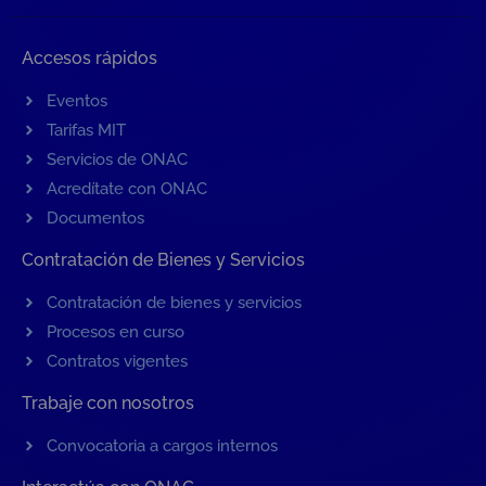
Accesos rápidos
Eventos
Tarifas MIT
Servicios de ONAC
Acredítate con ONAC
Documentos
Contratación de Bienes y Servicios
Contratación de bienes y servicios
Procesos en curso
Contratos vigentes
Trabaje con nosotros
Convocatoria a cargos internos