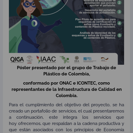
Póster presentado por el grupo de Trabajo de
Plástico de Colombia,
conformado por ONAC e ICONTEC, como
representantes de la Infraestructura de Calidad en
Colombia.
Para el cumplimiento del objetivo del proyecto, se ha
creado un portafolio de servicios, el cual presentaremos
a continuación, este integra los servicios que
hoy ofrecemos, que respaldan a la cadena productiva y
que están asociados con los principios de Economía