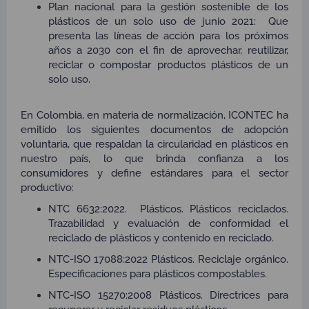
Plan nacional para la gestión sostenible de los
plásticos de un solo uso de junio 2021:
Que
presenta las líneas de acción para los próximos
años a 2030 con el fin de aprovechar, reutilizar,
reciclar o compostar productos plásticos de un
solo uso.
En Colombia, en materia de normalización, ICONTEC ha
emitido los siguientes documentos de adopción
voluntaria, que respaldan la circularidad en plásticos en
nuestro país, lo que brinda confianza a los
consumidores y define estándares para el sector
productivo:
NTC 6632:2022. Plásticos. Plásticos reciclados.
Trazabilidad y evaluación de conformidad el
reciclado de plásticos y contenido en reciclado.
NTC-ISO 17088:2022 Plásticos. Reciclaje orgánico.
Especificaciones para plásticos compostables.
NTC-ISO 15270:2008 Plásticos. Directrices para