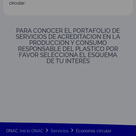
circular:
PARA CONOCER EL PORTAFOLIO DE
SERVICIOS DE ACREDITACION EN LA
PRODUCCION Y CONSUMO
RESPONSABLE DEL PLASTICO POR
FAVOR SELECCIONA EL ESQUEMA
DE TU INTERÉS
ONAC
Inicio ONAC
Servicios
Economía circular