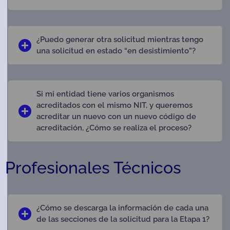
¿Puedo generar otra solicitud mientras tengo
una solicitud en estado “en desistimiento”?
Si mi entidad tiene varios organismos
acreditados con el mismo NIT, y queremos
acreditar un nuevo con un nuevo código de
acreditación, ¿Cómo se realiza el proceso?
Profesionales Técnicos
¿Cómo se descarga la información de cada una
de las secciones de la solicitud para la Etapa 1?