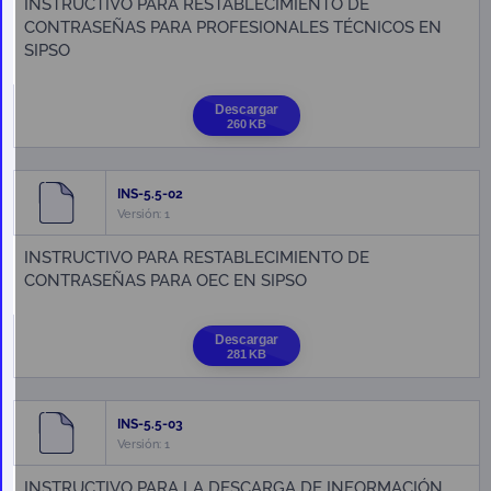
INSTRUCTIVO PARA RESTABLECIMIENTO DE
CONTRASEÑAS PARA PROFESIONALES TÉCNICOS EN
SIPSO
Descargar
260 KB
INS-5.5-02
Versión: 1
INSTRUCTIVO PARA RESTABLECIMIENTO DE
CONTRASEÑAS PARA OEC EN SIPSO
Descargar
281 KB
INS-5.5-03
Versión: 1
INSTRUCTIVO PARA LA DESCARGA DE INFORMACIÓN