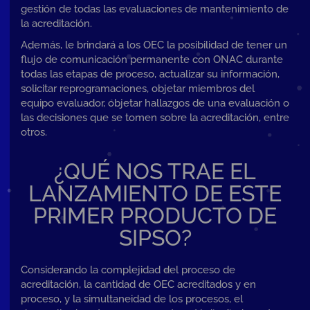
gestión de todas las evaluaciones de mantenimiento de
la acreditación.
Además, le brindará a los OEC la posibilidad de tener un
flujo de comunicación permanente con ONAC durante
todas las etapas de proceso, actualizar su información,
solicitar reprogramaciones, objetar miembros del
equipo evaluador, objetar hallazgos de una evaluación o
las decisiones que se tomen sobre la acreditación, entre
otros.
¿QUÉ NOS TRAE EL
LANZAMIENTO DE ESTE
PRIMER PRODUCTO DE
SIPSO?
Considerando la complejidad del proceso de
acreditación, la cantidad de OEC acreditados y en
proceso, y la simultaneidad de los procesos, el