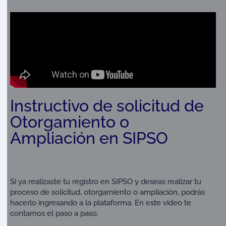
Instructivo de solicitud de
Otorgamiento o
Ampliación en SIPSO
Si ya realizaste tu registro en SIPSO y deseas realizar tu
proceso de solicitud, otorgamiento o ampliación, podrás
hacerlo ingresando a la plataforma. En este video te
contamos el paso a paso.