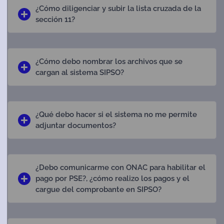
¿Cómo diligenciar y subir la lista cruzada de la
sección 11?
¿Cómo debo nombrar los archivos que se
cargan al sistema SIPSO?
¿Qué debo hacer si el sistema no me permite
adjuntar documentos?
¿Debo comunicarme con ONAC para habilitar el
pago por PSE?, ¿cómo realizo los pagos y el
cargue del comprobante en SIPSO?