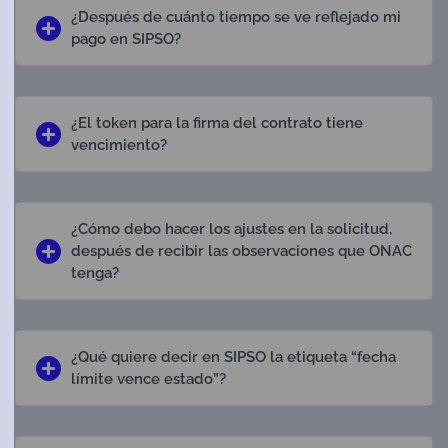
¿Después de cuánto tiempo se ve reflejado mi
pago en SIPSO?
¿El token para la firma del contrato tiene
vencimiento?
¿Cómo debo hacer los ajustes en la solicitud,
después de recibir las observaciones que ONAC
tenga?
¿Qué quiere decir en SIPSO la etiqueta “fecha
límite vence estado”?