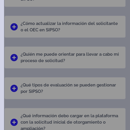
¿Cómo actualizar la información del solicitante
o el OEC en SIPSO?
¿Quién me puede orientar para llevar a cabo mi
proceso de solicitud?
¿Qué tipos de evaluación se pueden gestionar
por SIPSO?
¿Qué información debo cargar en la plataforma
con la solicitud inicial de otorgamiento o
ampliación?