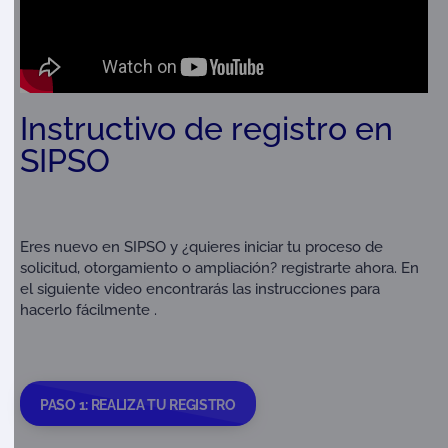
Instructivo de registro en
SIPSO
Eres nuevo en SIPSO y ¿quieres iniciar tu proceso de
solicitud, otorgamiento o ampliación? registrarte ahora. En
el siguiente video encontrarás las instrucciones para
hacerlo fácilmente .
PASO 1: REALIZA TU REGISTRO