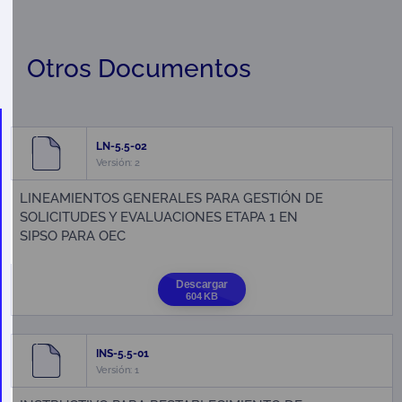
Otros Documentos
LN-5.5-02
Versión: 2
LINEAMIENTOS GENERALES PARA GESTIÓN DE
SOLICITUDES Y EVALUACIONES ETAPA 1 EN
SIPSO PARA OEC
Descargar
604 KB
INS-5.5-01
Versión: 1