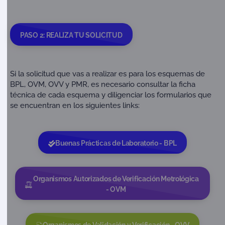
PASO 2: REALIZA TU SOLICITUD
Si la solicitud que vas a realizar es para los esquemas de
BPL, OVM, OVV y PMR, es necesario consultar la ficha
técnica de cada esquema y diligenciar los formularios que
se encuentran en los siguientes links:
Buenas Prácticas de Laboratorio - BPL
Organismos Autorizados de Verificación Metrológica
- OVM