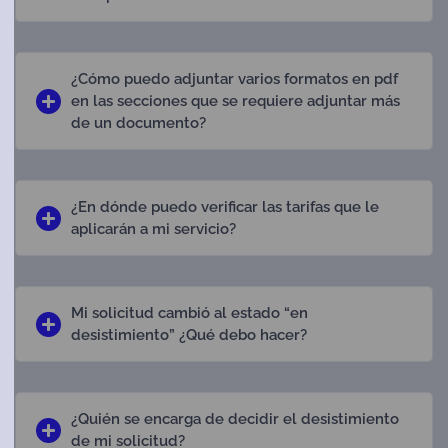
¿Cómo puedo adjuntar varios formatos en pdf
en las secciones que se requiere adjuntar más
de un documento?
¿En dónde puedo verificar las tarifas que le
aplicarán a mi servicio?
Mi solicitud cambió al estado “en
desistimiento” ¿Qué debo hacer?
¿Quién se encarga de decidir el desistimiento
de mi solicitud?