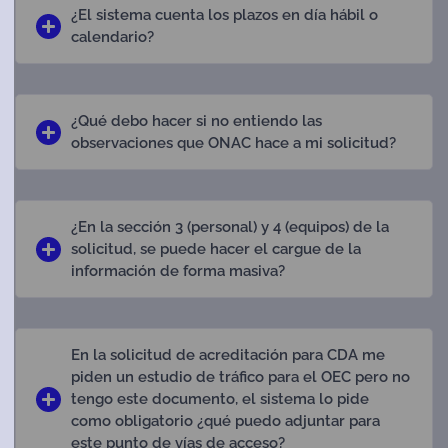
¿El sistema cuenta los plazos en día hábil o
calendario?
¿Qué debo hacer si no entiendo las
observaciones que ONAC hace a mi solicitud?
¿En la sección 3 (personal) y 4 (equipos) de la
solicitud, se puede hacer el cargue de la
información de forma masiva?
En la solicitud de acreditación para CDA me
piden un estudio de tráfico para el OEC pero no
tengo este documento, el sistema lo pide
como obligatorio ¿qué puedo adjuntar para
este punto de vías de acceso?