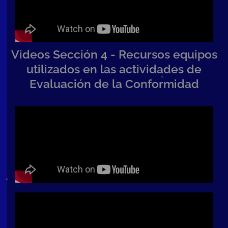
Videos Sección 4 - Recursos equipos
utilizados en las actividades de
Evaluación de la Conformidad