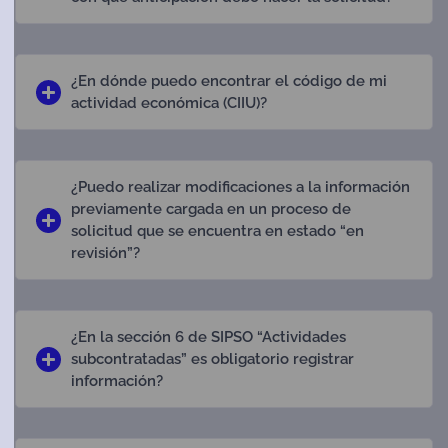
¿En dónde puedo encontrar el código de mi
actividad económica (CIIU)?
¿Puedo realizar modificaciones a la información
previamente cargada en un proceso de
solicitud que se encuentra en estado “en
revisión”?
¿En la sección 6 de SIPSO “Actividades
subcontratadas” es obligatorio registrar
información?