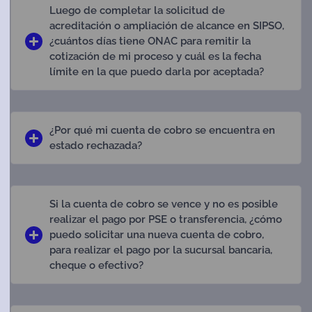
Luego de completar la solicitud de
acreditación o ampliación de alcance en SIPSO,
¿cuántos días tiene ONAC para remitir la
cotización de mi proceso y cuál es la fecha
límite en la que puedo darla por aceptada?
¿Por qué mi cuenta de cobro se encuentra en
estado rechazada?
Si la cuenta de cobro se vence y no es posible
realizar el pago por PSE o transferencia, ¿cómo
puedo solicitar una nueva cuenta de cobro,
para realizar el pago por la sucursal bancaria,
cheque o efectivo?