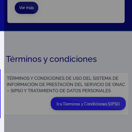
Ver más
Términos y condiciones
TÉRMINOS Y CONDICIONES DE USO DEL SISTEMA DE
INFORMACIÓN DE PRESTACIÓN DEL SERVICIO DE ONAC
– SIPSO Y TRATAMIENTO DE DATOS PERSONALES
Ir a Términos y Condiciones SIPSO