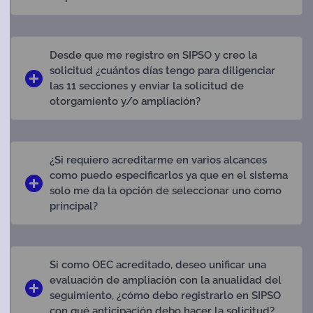
Desde que me registro en SIPSO y creo la
solicitud ¿cuántos días tengo para diligenciar
las 11 secciones y enviar la solicitud de
otorgamiento y/o ampliación?
¿Si requiero acreditarme en varios alcances
como puedo especificarlos ya que en el sistema
solo me da la opción de seleccionar uno como
principal?
Si como OEC acreditado, deseo unificar una
evaluación de ampliación con la anualidad del
seguimiento, ¿cómo debo registrarlo en SIPSO
con qué anticipación debo hacer la solicitud?