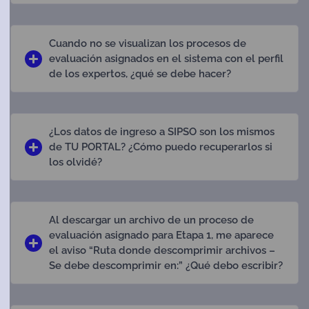
Cuando no se visualizan los procesos de
evaluación asignados en el sistema con el perfil
de los expertos, ¿qué se debe hacer?
¿Los datos de ingreso a SIPSO son los mismos
de TU PORTAL? ¿Cómo puedo recuperarlos si
los olvidé?
Al descargar un archivo de un proceso de
evaluación asignado para Etapa 1, me aparece
el aviso “Ruta donde descomprimir archivos –
Se debe descomprimir en:” ¿Qué debo escribir?