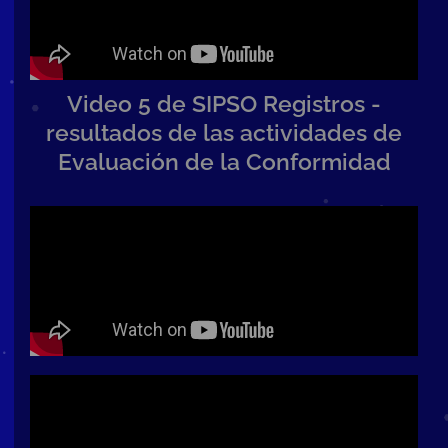
Video 5 de SIPSO Registros -
resultados de las actividades de
Evaluación de la Conformidad