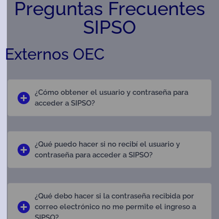
Preguntas Frecuentes
SIPSO
Externos OEC
¿Cómo obtener el usuario y contraseña para
acceder a SIPSO?
¿Qué puedo hacer si no recibí el usuario y
contraseña para acceder a SIPSO?
¿Qué debo hacer si la contraseña recibida por
correo electrónico no me permite el ingreso a
SIPSO?