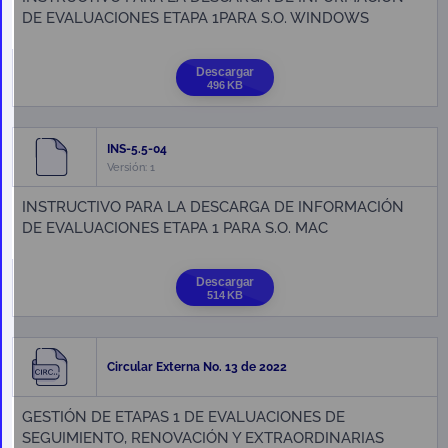
DE EVALUACIONES ETAPA 1PARA S.O. WINDOWS
Descargar
496 KB
INS-5.5-04
Versión: 1
INSTRUCTIVO PARA LA DESCARGA DE INFORMACIÓN
DE EVALUACIONES ETAPA 1 PARA S.O. MAC
Descargar
514 KB
Circular Externa No. 13 de 2022
GESTIÓN DE ETAPAS 1 DE EVALUACIONES DE
SEGUIMIENTO, RENOVACIÓN Y EXTRAORDINARIAS