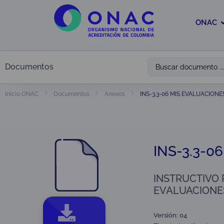
ONAC
Documentos
INS-3.3-06 MIS EVALUACIONE
Inicio ONAC
Documentos
Anexos
INS-3.3-0
INSTRUCTIVO 
EVALUACIONES
Versión: 04