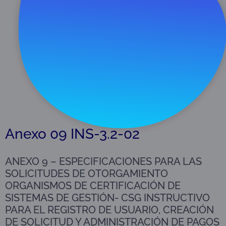
Descargar
195 KB
Anexo 09 INS-3.2-02
ANEXO 9 – ESPECIFICACIONES PARA LAS
SOLICITUDES DE OTORGAMIENTO
ORGANISMOS DE CERTIFICACIÓN DE
SISTEMAS DE GESTIÓN- CSG INSTRUCTIVO
PARA EL REGISTRO DE USUARIO, CREACIÓN
DE SOLICITUD Y ADMINISTRACIÓN DE PAGOS