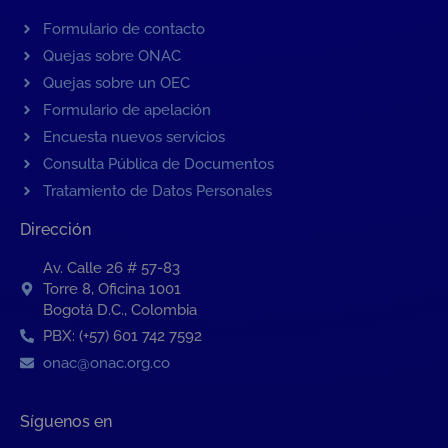
Formulario de contacto
Quejas sobre ONAC
Quejas sobre un OEC
Formulario de apelación
Encuesta nuevos servicios
Consulta Pública de Documentos
Tratamiento de Datos Personales
Dirección
Av. Calle 26 # 57-83
Torre 8, Oficina 1001
Bogotá D.C., Colombia
PBX: (+57) 601 742 7592
onac@onac.org.co
Síguenos en