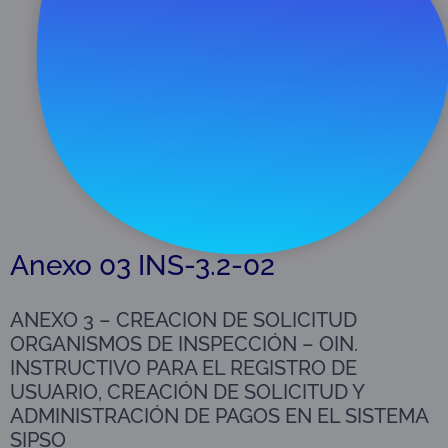
Descargar
340 KB
Anexo 03 INS-3.2-02
ANEXO 3 – CREACION DE SOLICITUD
ORGANISMOS DE INSPECCIÓN – OIN.
INSTRUCTIVO PARA EL REGISTRO DE
USUARIO, CREACIÓN DE SOLICITUD Y
ADMINISTRACIÓN DE PAGOS EN EL SISTEMA
SIPSO