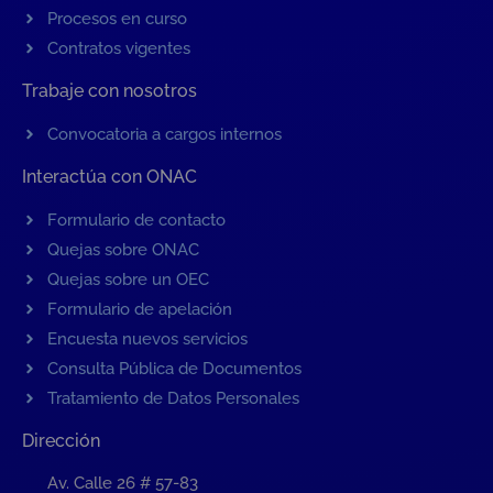
Procesos en curso
Contratos vigentes
Trabaje con nosotros
Convocatoria a cargos internos
Interactúa con ONAC
Formulario de contacto
Quejas sobre ONAC
Quejas sobre un OEC
Formulario de apelación
Encuesta nuevos servicios
Consulta Pública de Documentos
Tratamiento de Datos Personales
Dirección
Av. Calle 26 # 57-83