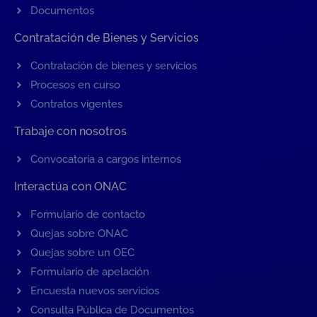
Documentos
Contratación de Bienes y Servicios
Contratación de bienes y servicios
Procesos en curso
Contratos vigentes
Trabaje con nosotros
Convocatoria a cargos internos
Interactúa con ONAC
Formulario de contacto
Quejas sobre ONAC
Quejas sobre un OEC
Formulario de apelación
Encuesta nuevos servicios
Consulta Pública de Documentos