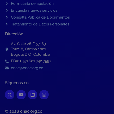
Formulario de apelación
Encuesta nuevos servicios
Consulta Pública de Documentos
Tratamiento de Datos Personales
Dirección
Av. Calle 26 # 57-83
Torre 8, Oficina 1001
Bogotá D.C., Colombia
PBX: (+57) 601 742 7592
onac@onac.org.co
Síguenos en
© 2026 onac.org.co​