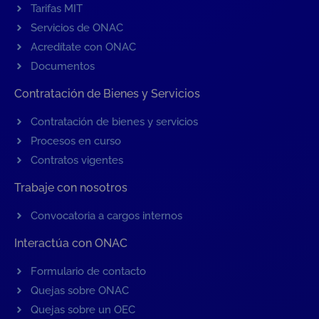
Tarifas MIT
Servicios de ONAC
Acredítate con ONAC
Documentos
Contratación de Bienes y Servicios
Contratación de bienes y servicios
Procesos en curso
Contratos vigentes
Trabaje con nosotros
Convocatoria a cargos internos
Interactúa con ONAC
Formulario de contacto
Quejas sobre ONAC
Quejas sobre un OEC