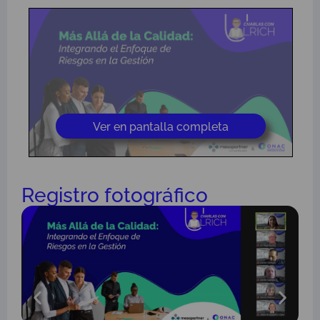
Ver en pantalla completa
Registro fotográfico