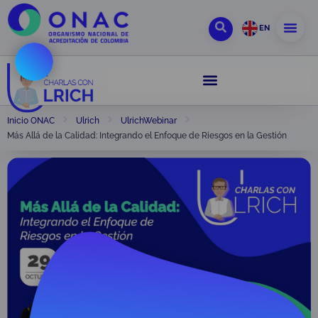
EN
Inicio ONAC
Ulrich
UlrichWebinar
Más Allá de la Calidad: Integrando el Enfoque de Riesgos en la Gestión