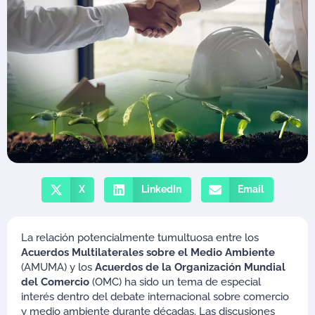
X
LinkedIn
Email
La relación potencialmente tumultuosa entre los
Acuerdos Multilaterales sobre el Medio Ambiente
(AMUMA) y los
Acuerdos de la Organización Mundial
del Comercio
(OMC) ha sido un tema de especial
interés dentro del debate internacional sobre comercio
y medio ambiente durante décadas. Las discusiones