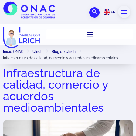
EN
Inicio ONAC
Ulrich
Blog de Ulrich
Infraestructura de calidad, comercio y acuerdos medioambientales
Infraestructura de
calidad, comercio y
acuerdos
medioambientales