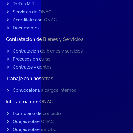
Tarifas MIT
Servicios de ONAC
Acredítate con ONAC
Documentos
Contratación de Bienes y Servicios
Contratación de bienes y servicios
Procesos en curso
Contratos vigentes
Trabaje con nosotros
Convocatoria a cargos internos
Interactúa con ONAC
Formulario de contacto
Quejas sobre ONAC
Quejas sobre un OEC