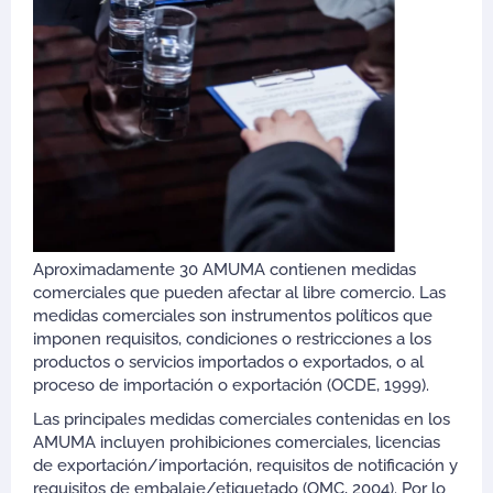
Aproximadamente 30 AMUMA contienen medidas
comerciales que pueden afectar al libre comercio. Las
medidas comerciales son instrumentos políticos que
imponen requisitos, condiciones o restricciones a los
productos o servicios importados o exportados, o al
proceso de importación o exportación (OCDE, 1999).
Las principales medidas comerciales contenidas en los
AMUMA incluyen prohibiciones comerciales, licencias
de exportación/importación, requisitos de notificación y
requisitos de embalaje/etiquetado (OMC, 2004). Por lo