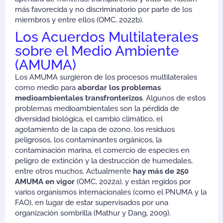
más favorecida y no discriminatorio por parte de los
miembros y entre ellos (OMC, 2022b).
Los Acuerdos Multilaterales
sobre el Medio Ambiente
(AMUMA)
Los AMUMA surgieron de los procesos multilaterales
como medio para
abordar los problemas
medioambientales transfronterizos
. Algunos de estos
problemas medioambientales son la pérdida de
diversidad biológica, el cambio climático, el
agotamiento de la capa de ozono, los residuos
peligrosos, los contaminantes orgánicos, la
contaminación marina, el comercio de especies en
peligro de extinción y la destrucción de humedales,
entre otros muchos. Actualmente
hay más de 250
AMUMA en vigor
(OMC, 2022a), y están regidos por
varios organismos internacionales (como el PNUMA y la
FAO), en lugar de estar supervisados por una
organización sombrilla (Mathur y Dang, 2009).