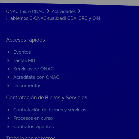
ONAC
Inicio ONAC
Actividades
¡Hablemos C•ONAC•tualidad! CDA, CRC y OIN
Accesos rápidos
Eventos
Tarifas MIT
Servicios de ONAC
Acredítate con ONAC
Documentos
Contratación de Bienes y Servicios
Contratación de bienes y servicios
Procesos en curso
Contratos vigentes
Trabaje con nosotros