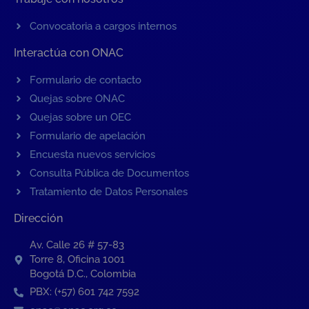
Convocatoria a cargos internos
Interactúa con ONAC
Formulario de contacto
Quejas sobre ONAC
Quejas sobre un OEC
Formulario de apelación
Encuesta nuevos servicios
Consulta Pública de Documentos
Tratamiento de Datos Personales
Dirección
Av. Calle 26 # 57-83
Torre 8, Oficina 1001
Bogotá D.C., Colombia
PBX: (+57) 601 742 7592