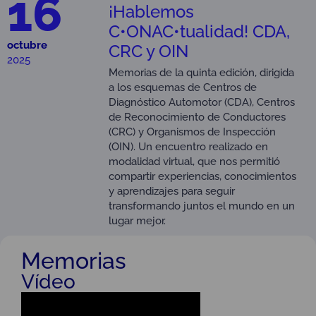
16
¡Hablemos
C•ONAC•tualidad! CDA,
octubre
CRC y OIN
2025
Memorias de la quinta edición, dirigida
a los esquemas de Centros de
Diagnóstico Automotor (CDA), Centros
de Reconocimiento de Conductores
(CRC) y Organismos de Inspección
(OIN). Un encuentro realizado en
modalidad virtual, que nos permitió
compartir experiencias, conocimientos
y aprendizajes para seguir
transformando juntos el mundo en un
lugar mejor.
Memorias
Vídeo