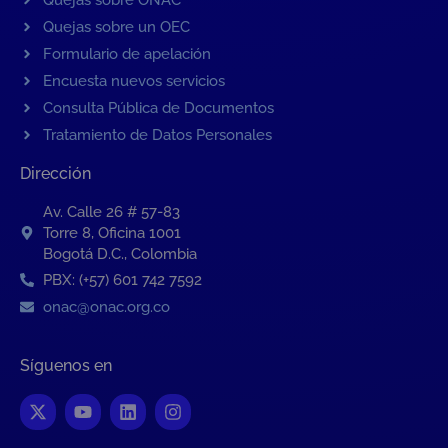
Quejas sobre un OEC
Formulario de apelación
Encuesta nuevos servicios
Consulta Pública de Documentos
Tratamiento de Datos Personales
Dirección
Av. Calle 26 # 57-83
Torre 8, Oficina 1001
Bogotá D.C., Colombia
PBX: (+57) 601 742 7592
onac@onac.org.co
Síguenos en