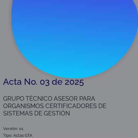
Descargar
314 KB
Acta No. 03 de 2025
GRUPO TÉCNICO ASESOR PARA
ORGANISMOS CERTIFICADORES DE
SISTEMAS DE GESTIÓN
Versión: 01
Tipo:
Actas GTA