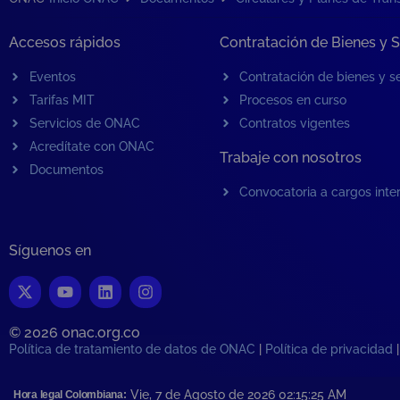
Accesos rápidos
Contratación de Bienes y S
Eventos
Contratación de bienes y se
Tarifas MIT
Procesos en curso
Servicios de ONAC
Contratos vigentes
Acredítate con ONAC
Trabaje con nosotros
Documentos
Convocatoria a cargos inte
Síguenos en
© 2026 onac.org.co​
Política de tratamiento de datos de ONAC
|
Política de privacidad
Vie, 7 de Agosto de 2026 02:15:25
AM
Hora legal Colombiana: