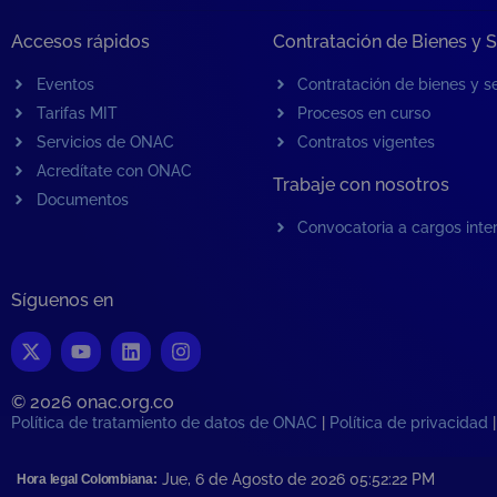
Accesos rápidos
Contratación de Bienes y S
Eventos
Contratación de bienes y se
Tarifas MIT
Procesos en curso
Servicios de ONAC
Contratos vigentes
Acredítate con ONAC
Trabaje con nosotros
Documentos
Convocatoria a cargos inte
Síguenos en
© 2026 onac.org.co​
Política de tratamiento de datos de ONAC
|
Política de privacidad
Jue, 6 de Agosto de 2026 05:52:23
PM
Hora legal Colombiana: