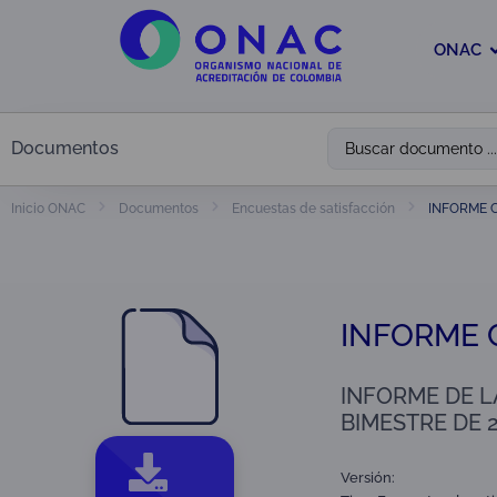
ONAC
Documentos
INFORME 
Inicio ONAC
Documentos
Encuestas de satisfacción
INFORME 
INFORME DE L
BIMESTRE DE 
Versión: