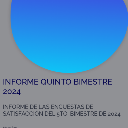
Descargar
637 KB
INFORME QUINTO BIMESTRE
2024
INFORME DE LAS ENCUESTAS DE
SATISFACCIÓN DEL 5TO. BIMESTRE DE 2024
Versión: