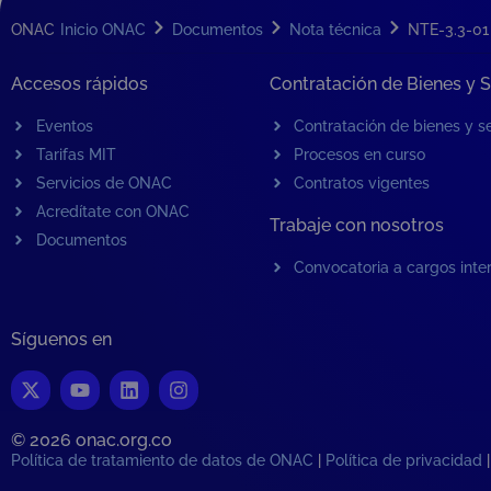
ONAC
Inicio ONAC
Documentos
Nota técnica
NTE-3.3-01
Accesos rápidos
Contratación de Bienes y S
Eventos
Contratación de bienes y se
Tarifas MIT
Procesos en curso
Servicios de ONAC
Contratos vigentes
Acredítate con ONAC
Trabaje con nosotros
Documentos
Convocatoria a cargos inte
Síguenos en
© 2026 onac.org.co​
Política de tratamiento de datos de ONAC
|
Política de privacidad