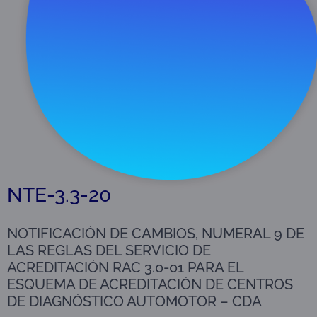
Descargar
146 KB
NTE-3.3-20
NOTIFICACIÓN DE CAMBIOS, NUMERAL 9 DE
LAS REGLAS DEL SERVICIO DE
ACREDITACIÓN RAC 3.0-01 PARA EL
ESQUEMA DE ACREDITACIÓN DE CENTROS
DE DIAGNÓSTICO AUTOMOTOR – CDA