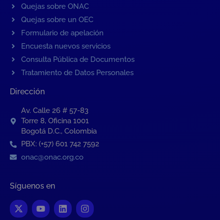
Quejas sobre ONAC
Quejas sobre un OEC
Formulario de apelación
Encuesta nuevos servicios
Consulta Pública de Documentos
Tratamiento de Datos Personales
Dirección
Av. Calle 26 # 57-83
Torre 8, Oficina 1001
Bogotá D.C., Colombia
PBX: (+57) 601 742 7592
onac@onac.org.co
Síguenos en