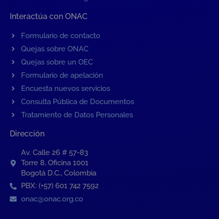
Interactúa con ONAC
Formulario de contacto
Quejas sobre ONAC
Quejas sobre un OEC
Formulario de apelación
Encuesta nuevos servicios
Consulta Pública de Documentos
Tratamiento de Datos Personales
Dirección
Av. Calle 26 # 57-83
Torre 8, Oficina 1001
Bogotá D.C., Colombia
PBX: (+57) 601 742 7592
onac@onac.org.co