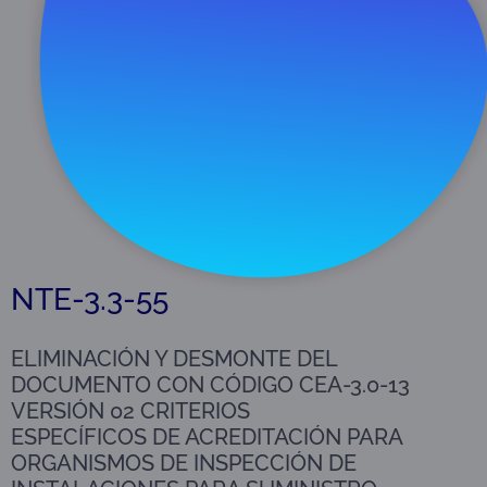
Descargar
79 KB
NTE-3.3-55
ELIMINACIÓN Y DESMONTE DEL
DOCUMENTO CON CÓDIGO CEA-3.0-13
VERSIÓN 02 CRITERIOS
ESPECÍFICOS DE ACREDITACIÓN PARA
ORGANISMOS DE INSPECCIÓN DE