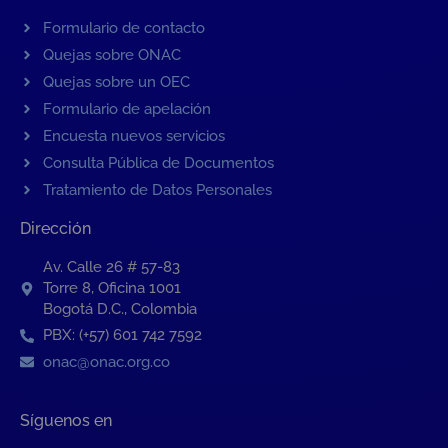
Formulario de contacto
Quejas sobre ONAC
Quejas sobre un OEC
Formulario de apelación
Encuesta nuevos servicios
Consulta Pública de Documentos
Tratamiento de Datos Personales
Dirección
Av. Calle 26 # 57-83
Torre 8, Oficina 1001
Bogotá D.C., Colombia
PBX: (+57) 601 742 7592
onac@onac.org.co
Síguenos en