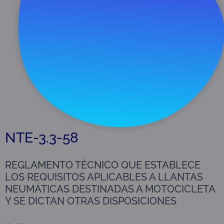
Descargar
115 KB
NTE-3.3-58
REGLAMENTO TÉCNICO QUE ESTABLECE
LOS REQUISITOS APLICABLES A LLANTAS
NEUMÁTICAS DESTINADAS A MOTOCICLETA
Y SE DICTAN OTRAS DISPOSICIONES