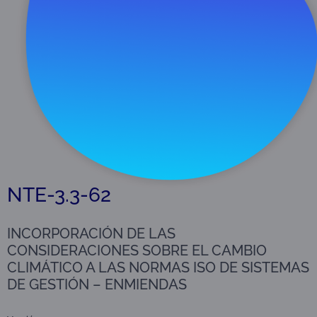
Descargar
96 KB
NTE-3.3-62
INCORPORACIÓN DE LAS
CONSIDERACIONES SOBRE EL CAMBIO
CLIMÁTICO A LAS NORMAS ISO DE SISTEMAS
DE GESTIÓN – ENMIENDAS