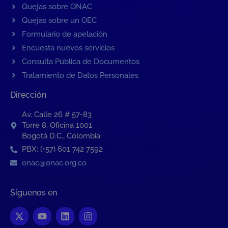
Quejas sobre ONAC
Quejas sobre un OEC
Formulario de apelación
Encuesta nuevos servicios
Consulta Pública de Documentos
Tratamiento de Datos Personales
Dirección
Av. Calle 26 # 57-83
Torre 8, Oficina 1001
Bogotá D.C., Colombia
PBX: (+57) 601 742 7592
onac@onac.org.co
Síguenos en