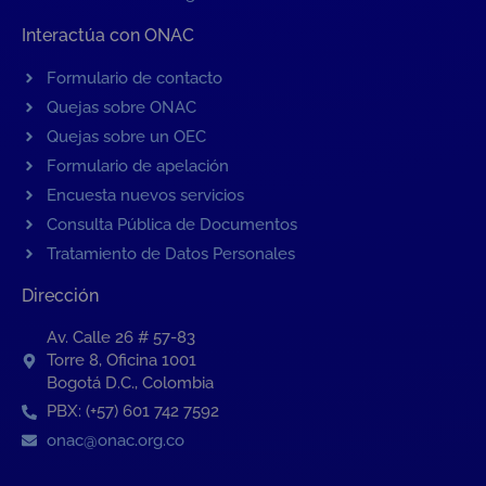
Interactúa con ONAC
Formulario de contacto
Quejas sobre ONAC
Quejas sobre un OEC
Formulario de apelación
Encuesta nuevos servicios
Consulta Pública de Documentos
Tratamiento de Datos Personales
Dirección
Av. Calle 26 # 57-83
Torre 8, Oficina 1001
Bogotá D.C., Colombia
PBX: (+57) 601 742 7592
onac@onac.org.co